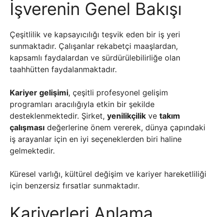
İşverenin Genel Bakışı
Çeşitlilik ve kapsayıcılığı teşvik eden bir iş yeri
sunmaktadır. Çalışanlar rekabetçi maaşlardan,
kapsamlı faydalardan ve sürdürülebilirliğe olan
taahhütten faydalanmaktadır.
Kariyer gelişimi
, çeşitli profesyonel gelişim
programları aracılığıyla etkin bir şekilde
desteklenmektedir. Şirket,
yenilikçilik
ve
takım
çalışması
değerlerine önem vererek, dünya çapındaki
iş arayanlar için en iyi seçeneklerden biri haline
gelmektedir.
Küresel varlığı, kültürel değişim ve kariyer hareketliliği
için benzersiz fırsatlar sunmaktadır.
Kariyerleri Anlama