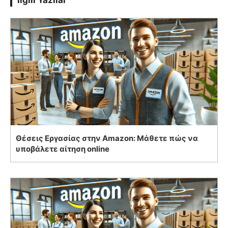
Θέσεις Εργασίας στην Amazon: Μάθετε πώς να
υποβάλετε αίτηση online