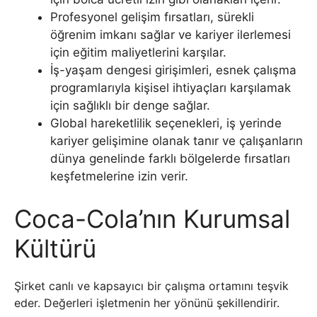
Profesyonel gelişim fırsatları, sürekli
öğrenim imkanı sağlar ve kariyer ilerlemesi
için eğitim maliyetlerini karşılar.
İş-yaşam dengesi girişimleri, esnek çalışma
programlarıyla kişisel ihtiyaçları karşılamak
için sağlıklı bir denge sağlar.
Global hareketlilik seçenekleri, iş yerinde
kariyer gelişimine olanak tanır ve çalışanların
dünya genelinde farklı bölgelerde fırsatları
keşfetmelerine izin verir.
Coca-Cola’nın Kurumsal
Kültürü
Şirket canlı ve kapsayıcı bir çalışma ortamını teşvik
eder. Değerleri işletmenin her yönünü şekillendirir.