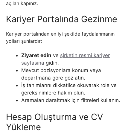
açılan kapınız.
Kariyer Portalında Gezinme
Kariyer portalından en iyi şekilde faydalanmanın
yolları şunlardır:
Ziyaret edin
ve
şirketin resmi kariyer
sayfasına
gidin.
Mevcut pozisyonlara konum veya
departmana göre göz atın.
İş tanımlarını dikkatlice okuyarak role ve
gereksinimlere hakim olun.
Aramaları daraltmak için filtreleri kullanın.
Hesap Oluşturma ve CV
Yükleme