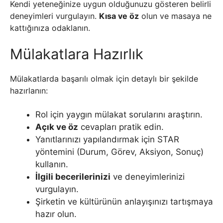
Kendi yeteneğinize uygun olduğunuzu gösteren belirli
deneyimleri vurgulayın.
Kısa ve öz
olun ve masaya ne
kattığınıza odaklanın.
Mülakatlara Hazırlık
Mülakatlarda başarılı olmak için detaylı bir şekilde
hazırlanın:
Rol için yaygın mülakat sorularını araştırın.
Açık ve öz
cevapları pratik edin.
Yanıtlarınızı yapılandırmak için STAR
yöntemini (Durum, Görev, Aksiyon, Sonuç)
kullanın.
İlgili becerilerinizi
ve deneyimlerinizi
vurgulayın.
Şirketin ve kültürünün anlayışınızı tartışmaya
hazır olun.