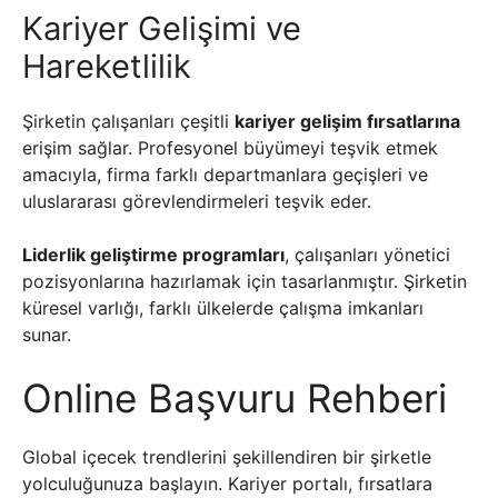
Kariyer Gelişimi ve
Hareketlilik
Şirketin çalışanları çeşitli
kariyer gelişim fırsatlarına
erişim sağlar. Profesyonel büyümeyi teşvik etmek
amacıyla, firma farklı departmanlara geçişleri ve
uluslararası görevlendirmeleri teşvik eder.
Liderlik geliştirme programları
, çalışanları yönetici
pozisyonlarına hazırlamak için tasarlanmıştır. Şirketin
küresel varlığı, farklı ülkelerde çalışma imkanları
sunar.
Online Başvuru Rehberi
Global içecek trendlerini şekillendiren bir şirketle
yolculuğunuza başlayın. Kariyer portalı, fırsatlara