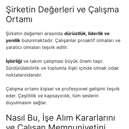
Şirketin Değerleri ve Çalışma
Ortamı
Şirketin değerleri arasında
dürüstlük, liderlik ve
yenilik
bulunmaktadır. Çalışanlar proaktif olmaları ve
yaratıcı olmaları teşvik edilir.
İşbirliği
ve takım çalışması büyük önem taşır.
Sürdürülebilirlik ve toplumla ilişki içinde olmak odak
noktalarındandır.
Çalışma ortamı kişisel ve profesyonel gelişimi teşvik
eder. Çeşitlilik ve kapsayıcılık, tüm seslerin
duyulmasını sağlar.
Nasıl Bu, İşe Alım Kararlarını
ve Çalışan Memnuniyetini