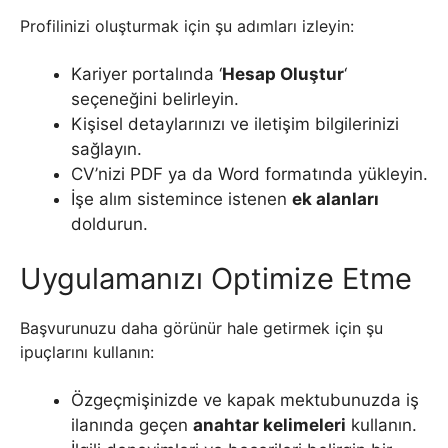
Profilinizi oluşturmak için şu adımları izleyin:
Kariyer portalında ‘
Hesap Oluştur
‘
seçeneğini belirleyin.
Kişisel detaylarınızı ve iletişim bilgilerinizi
sağlayın.
CV’nizi PDF ya da Word formatında yükleyin.
İşe alım sistemince istenen
ek alanları
doldurun.
Uygulamanızı Optimize Etme
Başvurunuzu daha görünür hale getirmek için şu
ipuçlarını kullanın:
Özgeçmişinizde ve kapak mektubunuzda iş
ilanında geçen
anahtar kelimeleri
kullanın.