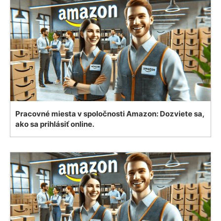
Pracovné miesta v spoločnosti Amazon: Dozviete sa,
ako sa prihlásiť online.