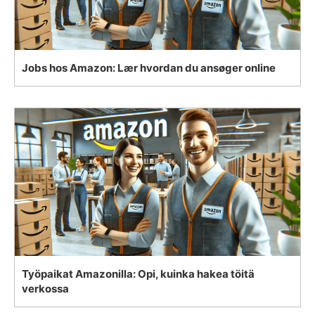
Jobs hos Amazon: Lær hvordan du ansøger online
Työpaikat Amazonilla: Opi, kuinka hakea töitä
verkossa