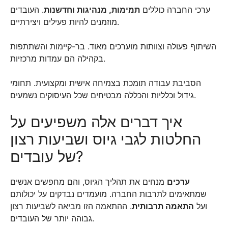
ערכי החברה כוללים
תמימות, מנהיגות וחדשנות
. העובדים
מוזמנים להיות פעילים ויצירתיים.
השיתוף פעולה וצוותות מוערכים מאוד. בר-קיימות והשתתפות
בקהילה הם עמדות מרכזיות.
הסביבת עבודה תומכת בצמיחה אישית ומקצועית. תחומי
גידול וכלליות והכללה מבטיחים שכל העיסוקים נשמעים.
איך דברים אלה משפיעים על
החלטות לגבי גיוס ושביעות רצון
של עובדים?
ערכים
מנחים את תהליך הגיוס, והם מחפשים אנשים
שמתאימים לתרבות החברה. מועמדים נבדקים על יכולותם
ועל
התאמה תרבותית
. ההתאמה הזו מביאה לשביעות רצון
גבוהה יותר של העובדים.