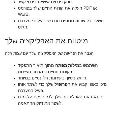
ספק פרטים אישיים ופרטי קשר.
העלה את קורות החיים שלך בפורמט PDF או
Word.
השלם כל
שדות נוספים
הנדרשים על ידי מערכת
הגיוס.
מיטווח את האפליקציה שלך
הגבר את הנראות של האפליקציה שלך עם עצות אלה:
השתמש ב
מילות מפתח
מתוך תיאור התפקיד
בקורות החיים ובמכתב השירות.
הדגש ניסיון וכישרונות רלוונטיים במיוחד.
עדכן באופן קבוע את ה
פרופיל
שלך כדי לשמר אותו
פעיל במערכת.
התאם את האפליקציה שלך לכל תפקיד על מנת
לשפר את דיוק ההתאמה.