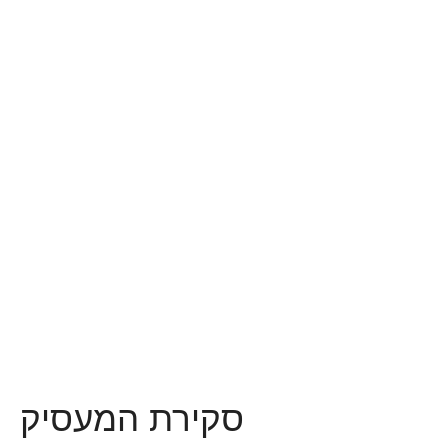
סקירת המעסיק