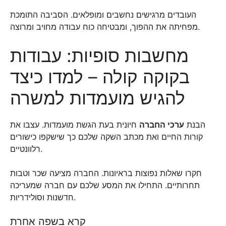
העובדים מרגישים נחשבים ומופלאים. הסביבה התומכת
מפחיתה את ההפוך, ומבטיחה כוח עבודה מחויב ומרוצה.
מחשבות סופיות: עבודות
בקוקה קולה – למדו כיצד
להגיש מועמדות למשרה
הבנת
ערכי החברה
חיונית בעת הגשת מועמדות. עצבו את
קורות החיים ואת מכתב השקה שלכם כך שישקפו כישורים
רלוונטיים.
חקרו שאלות נפוצות בראיונות. החברה מציעה שכר וטבות
תחרותיים. התחילו את המסע שלכם עם חברה שמעריכה
חדשנות וסולידריות.
קרא בשפה אחרת