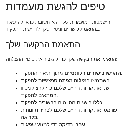
טיפים להגשת מועמדות
הישמטות המועמדות שלך היא חשובה. כדאי להתמקד
בהתאמת כישורים וניסיון שלך לדרישות התפקיד.
התאמת הבקשה שלך
התאימו את הבקשה שלך כדי להגביר את סיכויי ההצלחה:
מתוך תיאור התפקיד.
הדגישו כישורים רלוונטיים
ספציפיות לתפקיד.
השתמשו ב
מילות מפתח
שנו את קורות החיים שלכם כדי להציג ניסיון
המתאים לתפקיד.
כללו הישגים מסוימים הקשורים לתפקיד.
פורמטו את קורות החיים שלכם לבהירות ונוחות
בקריאה.
כדי למנוע שגיאות.
עברו בדיקה