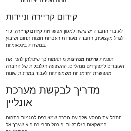
חדות חשיבה ויצירתיות.
קידום קריירה וניידות
לעובדי החברה יש גישה למגוון אפשרויות
קידום קריירה
. כדי
לגדל מקצועית, החברה מעודדת העברות חוצות תחום ושיבוץ
במשרות בינלאומיות.
תוכניות
פיתוח מנהיגות
מותאמות כך שיכולתן להכין את
העובדים לתפקידים מנהליים. ההשפעה הגלובלית של החברה
מאפשרת הזדמנויות משמעותיות לעבוד במדינות שונות.
מדריך לבקשת מערכת
אונליין
התחל את המסע שלך עם חברה שמצורפת למגמות בתחום
המשקאות הגלובליות. פורטל הקריירה הוא שערך אל