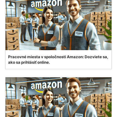
Pracovné miesta v spoločnosti Amazon: Dozviete sa,
ako sa prihlásiť online.