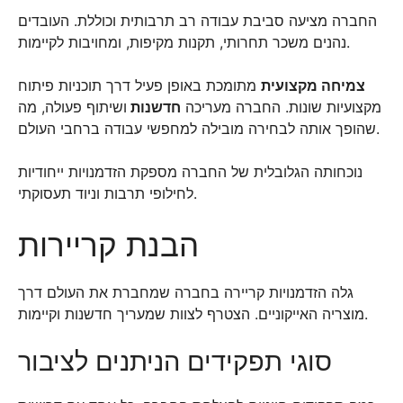
החברה מציעה סביבת עבודה רב תרבותית וכוללת. העובדים
נהנים משכר תחרותי, תקנות מקיפות, ומחויבות לקיימות.
צמיחה מקצועית
מתומכת באופן פעיל דרך תוכניות פיתוח
מקצועיות שונות. החברה מעריכה
חדשנות
ושיתוף פעולה, מה
שהופך אותה לבחירה מובילה למחפשי עבודה ברחבי העולם.
נוכחותה הגלובלית של החברה מספקת הזדמנויות ייחודיות
לחילופי תרבות וניוד תעסוקתי.
הבנת קריירות
גלה הזדמנויות קריירה בחברה שמחברת את העולם דרך
מוצריה האייקוניים. הצטרף לצוות שמעריך חדשנות וקיימות.
סוגי תפקידים הניתנים לציבור