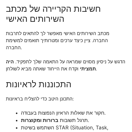
חשיבות הקריירה של מכתב
השירותים האישי
מכתב השירותים האישי מאפשר לך להתאים לתרבות
החברה. ציין כיצד ערכים ומטרותיך תואמים למשימת
החברה.
הדגש על ניסיון מסוים שמראה על התאמה שלך לתפקיד.
היה
וקדח את הייחוד שאתה מביא לשולחן.
תמציתי
התכוננות לראיונות
התכונן היטב כדי להצליח בראיונות:
חקור את שאלות הראיון הנפוצות בעבודה.
.
תרגל תשובות
ברורות ומקוצרות
השתמש בשיטת STAR (Situation, Task,