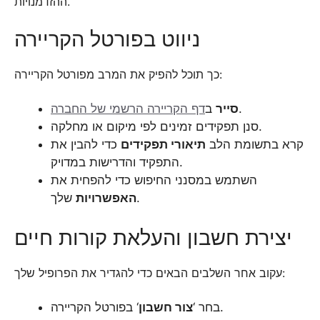
ההזדמנויות.
ניווט בפורטל הקריירה
כך תוכל להפיק את המרב מפורטל הקריירה:
.
סייר
ב
דף הקריירה הרשמי של החברה
סנן תפקידים זמינים לפי מיקום או מחלקה.
קרא בתשומת הלב
תיאורי תפקידים
כדי להבין את
התפקיד והדרישות במדויק.
השתמש במסנני החיפוש כדי להפחית את
שלך.
האפשרויות
יצירת חשבון והעלאת קורות חיים
עקוב אחר השלבים הבאים כדי להגדיר את הפרופיל שלך:
‘ בפורטל הקריירה.
בחר ‘
צור חשבון