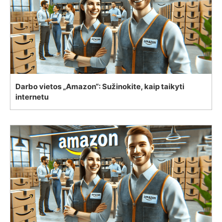
Darbo vietos „Amazon“: Sužinokite, kaip taikyti
internetu