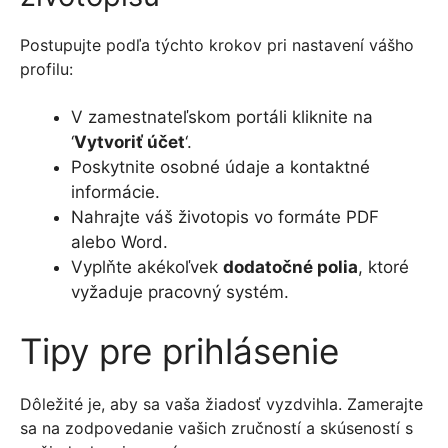
Postupujte podľa týchto krokov pri nastavení vášho
profilu:
V zamestnateľskom portáli kliknite na
‘
Vytvoriť účet
‘.
Poskytnite osobné údaje a kontaktné
informácie.
Nahrajte váš životopis vo formáte PDF
alebo Word.
Vyplňte akékoľvek
dodatočné polia
, ktoré
vyžaduje pracovný systém.
Tipy pre prihlásenie
Dôležité je, aby sa vaša žiadosť vyzdvihla. Zamerajte
sa na zodpovedanie vašich zručností a skúseností s