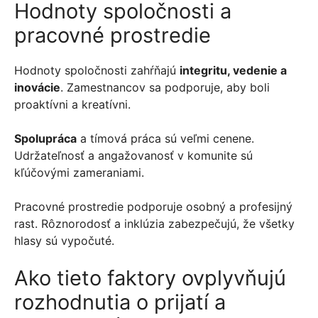
Hodnoty spoločnosti a
pracovné prostredie
Hodnoty spoločnosti zahŕňajú
integritu, vedenie a
inovácie
. Zamestnancov sa podporuje, aby boli
proaktívni a kreatívni.
Spolupráca
a tímová práca sú veľmi cenene.
Udržateľnosť a angažovanosť v komunite sú
kľúčovými zameraniami.
Pracovné prostredie podporuje osobný a profesijný
rast. Rôznorodosť a inklúzia zabezpečujú, že všetky
hlasy sú vypočuté.
Ako tieto faktory ovplyvňujú
rozhodnutia o prijatí a