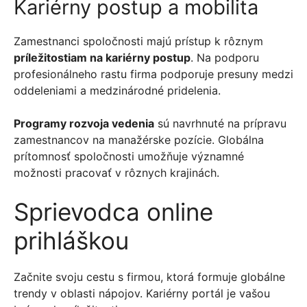
Kariérny postup a mobilita
Zamestnanci spoločnosti majú prístup k rôznym
príležitostiam na kariérny postup
. Na podporu
profesionálneho rastu firma podporuje presuny medzi
oddeleniami a medzinárodné pridelenia.
Programy rozvoja vedenia
sú navrhnuté na prípravu
zamestnancov na manažérske pozície. Globálna
prítomnosť spoločnosti umožňuje významné
možnosti pracovať v rôznych krajinách.
Sprievodca online
prihláškou
Začnite svoju cestu s firmou, ktorá formuje globálne
trendy v oblasti nápojov. Kariérny portál je vašou