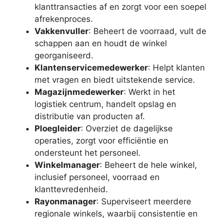
klanttransacties af en zorgt voor een soepel
afrekenproces.
Vakkenvuller
: Beheert de voorraad, vult de
schappen aan en houdt de winkel
georganiseerd.
Klantenservicemedewerker
: Helpt klanten
met vragen en biedt uitstekende service.
Magazijnmedewerker
: Werkt in het
logistiek centrum, handelt opslag en
distributie van producten af.
Ploegleider
: Overziet de dagelijkse
operaties, zorgt voor efficiëntie en
ondersteunt het personeel.
Winkelmanager
: Beheert de hele winkel,
inclusief personeel, voorraad en
klanttevredenheid.
Rayonmanager
: Superviseert meerdere
regionale winkels, waarbij consistentie en