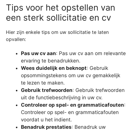
Tips voor het opstellen van
een sterk sollicitatie en cv
Hier zijn enkele tips om uw sollicitatie te laten
opvallen:
Pas uw cv aan
: Pas uw cv aan om relevante
ervaring te benadrukken.
Wees duidelijk en beknopt
: Gebruik
opsommingstekens om uw cv gemakkelijk
te lezen te maken.
Gebruik trefwoorden
: Gebruik trefwoorden
uit de functiebeschrijving in uw cv.
Controleer op spel- en grammaticafouten
:
Controleer op spel- en grammaticafouten
voordat u het indient.
Benadruk prestaties
: Benadruk uw