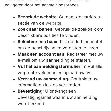
navigeren door het aanmeldingsproces:
Bezoek de website
: Ga naar de carrières
sectie van de
website
.
Zoek naar banen
: Gebruik de zoekbalk om
beschikbare posities te vinden.
Selecteer een baan
: Klik op de functietitel
om de beschrijving en vereisten te lezen.
Maak een account aan
: Registreer met uw
e-mail om uw aanmelding te starten.
Vul het aanmeldingsformulier in
: Vul alle
verplichte velden in en upload uw cv.
Verzend uw aanmelding
: Controleer uw
informatie en klik op verzenden.
Bevestiging
: U ontvangt een
bevestigingsmail waarin uw aanmelding
wordt erkend.