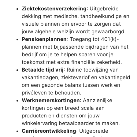
Ziektekostenverzekering
: Uitgebreide
dekking met medische, tandheelkundige en
visuele plannen om ervoor te zorgen dat
jouw algehele welzijn wordt gewaarborgd.
Pensioenplannen
: Toegang tot 401(k)-
plannen met bijpassende bijdragen van het
bedrijf om je te helpen sparen voor je
toekomst met extra financiële zekerheid.
Betaalde tijd vrij
: Ruime toewijzing van
vakantiedagen, ziekteverlof en vakantiegeld
om een gezonde balans tussen werk en
privéleven te behouden.
Werknemerskortingen
: Aanzienlijke
kortingen op een breed scala aan
producten en diensten om jouw
winkelervaring betaalbaarder te maken.
Carrièreontwikkeling
: Uitgebreide