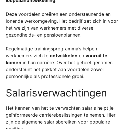
loopbaanontwikkeling
.
Deze voordelen creëren een ondersteunende en
lonende werkomgeving. Het bedrijf zet zich in voor
het welzijn van werknemers met diverse
gezondheids- en pensioenplannen.
Regelmatige trainingsprogramma’s helpen
werknemers zich te
ontwikkelen
en
vooruit te
komen
in hun carrière. Over het geheel genomen
ondersteunt het pakket aan voordelen zowel
persoonlijke als professionele groei.
Salarisverwachtingen
Het kennen van het te verwachten salaris helpt je
geïnformeerde carrièrebeslissingen te nemen. Hier
zijn de algemene salarisbereiken voor populaire
posities.