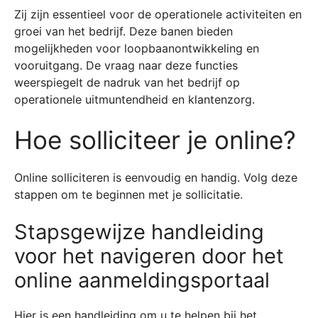
Zij zijn essentieel voor de operationele activiteiten en
groei van het bedrijf. Deze banen bieden
mogelijkheden voor loopbaanontwikkeling en
vooruitgang. De vraag naar deze functies
weerspiegelt de nadruk van het bedrijf op
operationele uitmuntendheid en klantenzorg.
Hoe solliciteer je online?
Online solliciteren is eenvoudig en handig. Volg deze
stappen om te beginnen met je sollicitatie.
Stapsgewijze handleiding
voor het navigeren door het
online aanmeldingsportaal
Hier is een handleiding om u te helpen bij het