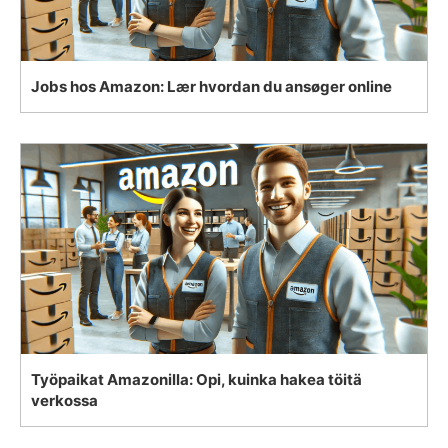
Jobs hos Amazon: Lær hvordan du ansøger online
Työpaikat Amazonilla: Opi, kuinka hakea töitä
verkossa