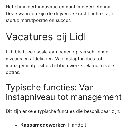
Het stimuleert innovatie en continue verbetering.
Deze waarden zijn de drijvende kracht achter zijn
sterke marktpositie en succes.
Vacatures bij Lidl
Lidl biedt een scala aan banen op verschillende
niveaus en afdelingen. Van instapfuncties tot
managementposities hebben werkzoekenden vele
opties.
Typische functies: Van
instapniveau tot management
Dit zijn enkele typische functies die beschikbaar zijn:
Kassamedewerker
: Handelt