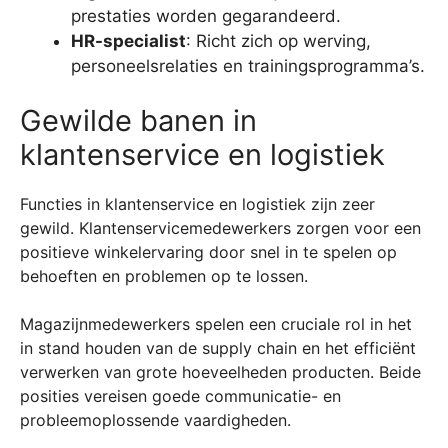
prestaties worden gegarandeerd.
HR-specialist
: Richt zich op werving,
personeelsrelaties en trainingsprogramma’s.
Gewilde banen in
klantenservice en logistiek
Functies in klantenservice en logistiek zijn zeer
gewild. Klantenservicemedewerkers zorgen voor een
positieve winkelervaring door snel in te spelen op
behoeften en problemen op te lossen.
Magazijnmedewerkers spelen een cruciale rol in het
in stand houden van de supply chain en het efficiënt
verwerken van grote hoeveelheden producten. Beide
posities vereisen goede communicatie- en
probleemoplossende vaardigheden.