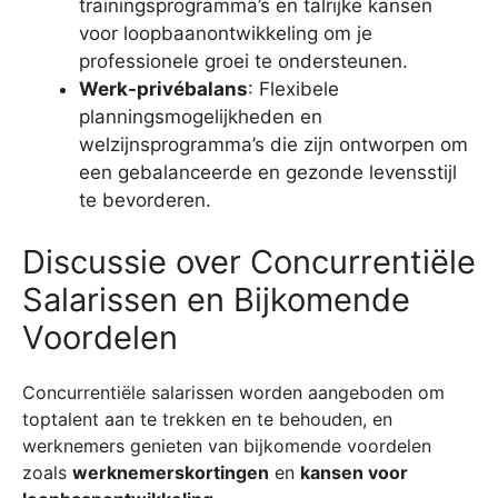
trainingsprogramma’s en talrijke kansen
voor loopbaanontwikkeling om je
professionele groei te ondersteunen.
Werk-privébalans
: Flexibele
planningsmogelijkheden en
welzijnsprogramma’s die zijn ontworpen om
een gebalanceerde en gezonde levensstijl
te bevorderen.
Discussie over Concurrentiële
Salarissen en Bijkomende
Voordelen
Concurrentiële salarissen worden aangeboden om
toptalent aan te trekken en te behouden, en
werknemers genieten van bijkomende voordelen
zoals
werknemerskortingen
en
kansen voor