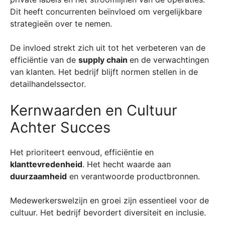
Dit heeft concurrenten beïnvloed om vergelijkbare
strategieën over te nemen.
De invloed strekt zich uit tot het verbeteren van de
efficiëntie van de
supply chain
en de verwachtingen
van klanten. Het bedrijf blijft normen stellen in de
detailhandelssector.
Kernwaarden en Cultuur
Achter Succes
Het prioriteert eenvoud, efficiëntie en
klanttevredenheid
. Het hecht waarde aan
duurzaamheid
en verantwoorde productbronnen.
Medewerkerswelzijn en groei zijn essentieel voor de
cultuur. Het bedrijf bevordert diversiteit en inclusie.