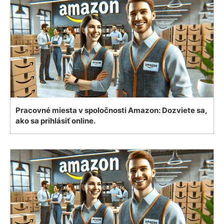
Pracovné miesta v spoločnosti Amazon: Dozviete sa,
ako sa prihlásiť online.