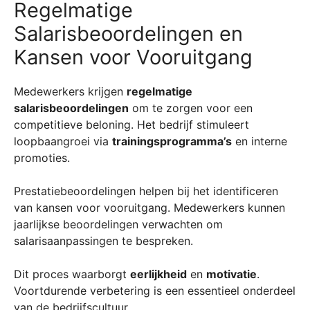
Regelmatige
Salarisbeoordelingen en
Kansen voor Vooruitgang
Medewerkers krijgen
regelmatige
salarisbeoordelingen
om te zorgen voor een
competitieve beloning. Het bedrijf stimuleert
loopbaangroei via
trainingsprogramma’s
en interne
promoties.
Prestatiebeoordelingen helpen bij het identificeren
van kansen voor vooruitgang. Medewerkers kunnen
jaarlijkse beoordelingen verwachten om
salarisaanpassingen te bespreken.
Dit proces waarborgt
eerlijkheid
en
motivatie
.
Voortdurende verbetering is een essentieel onderdeel
van de bedrijfscultuur.