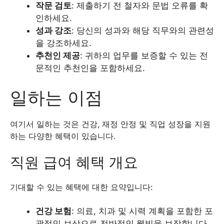
작문 검토
: 제출하기 전 철자와 문법 오류를 확
인하세요.
성과 강조
: 당신의 성과와 해당 직무와의 관련성
을 강조하세요.
추천인 제공
: 귀하의 업무를 보증할 수 있는 전
문적인 추천인을 포함하세요.
일하는 이점
여기서 일하는 것은 건강, 재정 안정 및 직업 성장을 지원
하는 다양한 혜택이 있습니다.
직원 급여 혜택 개요
기대할 수 있는 혜택에 대한 요약입니다:
건강 보험
: 의료, 치과 및 시력 계획을 포함한 포
괄적인 보상으로 전반적인 웰빙을 보장합니다.