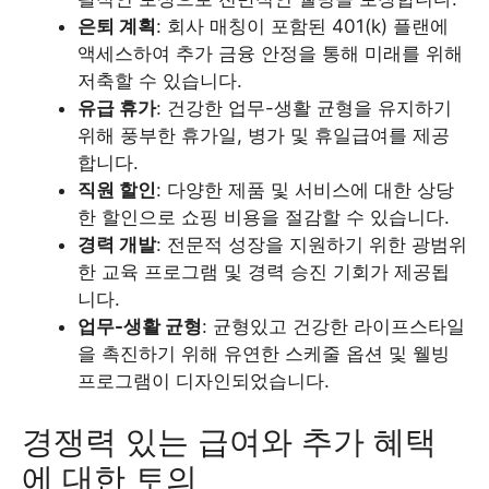
은퇴 계획
: 회사 매칭이 포함된 401(k) 플랜에
액세스하여 추가 금융 안정을 통해 미래를 위해
저축할 수 있습니다.
유급 휴가
: 건강한 업무-생활 균형을 유지하기
위해 풍부한 휴가일, 병가 및 휴일급여를 제공
합니다.
직원 할인
: 다양한 제품 및 서비스에 대한 상당
한 할인으로 쇼핑 비용을 절감할 수 있습니다.
경력 개발
: 전문적 성장을 지원하기 위한 광범위
한 교육 프로그램 및 경력 승진 기회가 제공됩
니다.
업무-생활 균형
: 균형있고 건강한 라이프스타일
을 촉진하기 위해 유연한 스케줄 옵션 및 웰빙
프로그램이 디자인되었습니다.
경쟁력 있는 급여와 추가 혜택
에 대한 토의