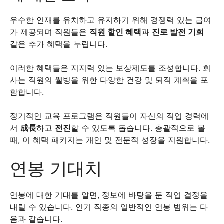
우수한 인재를 유치하고 유지하기 위해 경쟁력 있는 급여
가 제공되며 직원들은
직원 할인 혜택
과
진로 발전 기회
같은 추가 혜택을 누립니다.
이러한 혜택들은 지지력 있는 보상제도를 조성합니다. 회
사는 직원의 웰빙을 위한 다양한 건강 및 퇴직 계획을 포
함합니다.
정기적인 교육 프로그램은 직원들이 자신의 직업 경력에
서
成長
하고
전진
할 수 있도록 돕습니다. 총괄적으로 볼
때, 이 혜택 패키지는 개인 및 전문적 성장을 지원합니다.
연봉 기대치
연봉에 대한 기대를 알면, 정보에 바탕을 둔 직업 결정을
내릴 수 있습니다. 인기 직종의 일반적인 연봉 범위는 다
음과 같습니다.