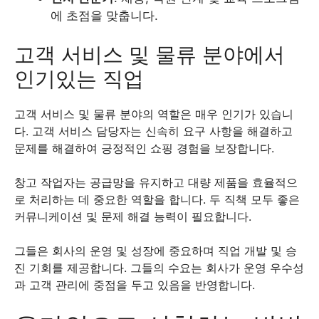
에 초점을 맞춥니다.
고객 서비스 및 물류 분야에서
인기있는 직업
고객 서비스 및 물류 분야의 역할은 매우 인기가 있습니
다. 고객 서비스 담당자는 신속히 요구 사항을 해결하고
문제를 해결하여 긍정적인 쇼핑 경험을 보장합니다.
창고 작업자는 공급망을 유지하고 대량 제품을 효율적으
로 처리하는 데 중요한 역할을 합니다. 두 직책 모두 좋은
커뮤니케이션 및 문제 해결 능력이 필요합니다.
그들은 회사의 운영 및 성장에 중요하며 직업 개발 및 승
진 기회를 제공합니다. 그들의 수요는 회사가 운영 우수성
과 고객 관리에 중점을 두고 있음을 반영합니다.