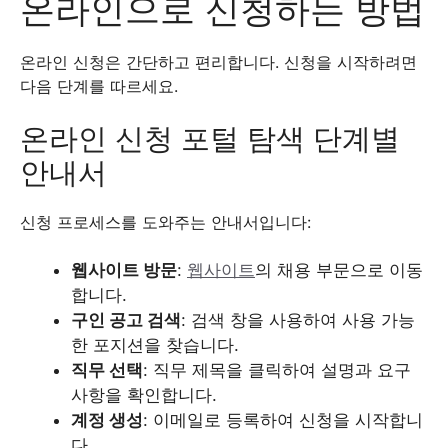
온라인으로 신청하는 방법
온라인 신청은 간단하고 편리합니다. 신청을 시작하려면
다음 단계를 따르세요.
온라인 신청 포털 탐색 단계별
안내서
신청 프로세스를 도와주는 안내서입니다:
웹사이트 방문
:
웹사이트
의 채용 부문으로 이동
합니다.
구인 공고 검색
: 검색 창을 사용하여 사용 가능
한 포지션을 찾습니다.
직무 선택
: 직무 제목을 클릭하여 설명과 요구
사항을 확인합니다.
계정 생성
: 이메일로 등록하여 신청을 시작합니
다.