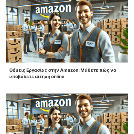
Θέσεις Εργασίας στην Amazon: Μάθετε πώς να
υποβάλετε αίτηση online