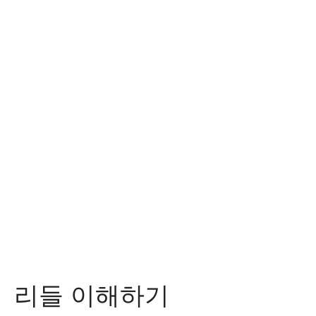
리들 이해하기