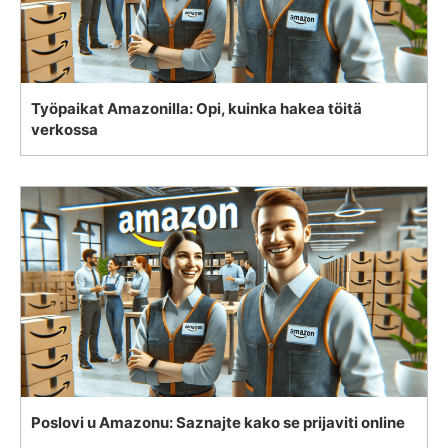
Työpaikat Amazonilla: Opi, kuinka hakea töitä
verkossa
Poslovi u Amazonu: Saznajte kako se prijaviti online