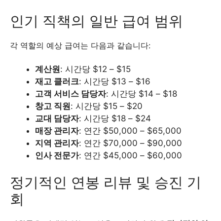
인기 직책의 일반 급여 범위
각 역할의 예상 급여는 다음과 같습니다:
계산원
: 시간당 $12 – $15
재고 클러크
: 시간당 $13 – $16
고객 서비스 담당자
: 시간당 $14 – $18
창고 직원
: 시간당 $15 – $20
교대 담당자
: 시간당 $18 – $24
매장 관리자
: 연간 $50,000 – $65,000
지역 관리자
: 연간 $70,000 – $90,000
인사 전문가
: 연간 $45,000 – $60,000
정기적인 연봉 리뷰 및 승진 기
회