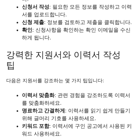
신청서 작성
: 필요한 모든 정보를 작성하고 이력
서를 업로드합니다.
신청 제출
: 정보를 검토하고 제출을 클릭합니다.
확인
: 신청사항을 확인하는 확인 이메일을 수신
하게 됩니다.
강력한 지원서와 이력서 작성
팁
다음은 지원서를 강조하는 몇 가지 팁입니다:
이력서 맞춤화
: 관련 경험을 강조하도록 이력서
를 맞춤화하세요.
명료하고 간결하게
: 이력서를 읽기 쉽게 만들기
위해 글머리 기호를 사용하세요.
키워드 포함
: 이력서에 구인 공고에서 사용된 키
워드 사용하세요.