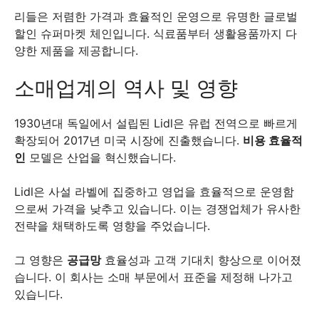
리들은 저렴한 가격과 효율적인 운영으로 유명한 글로벌
할인 슈퍼마켓 체인입니다. 식료품부터 생활용품까지 다
양한 제품을 제공합니다.
소매업계의 역사 및 영향
1930년대 독일에서 설립된 Lidl은 유럽 전역으로 빠르게
확장되어 2017년 미국 시장에 진출했습니다.
비용 효율적
인
모델은 산업을 혁신했습니다.
Lidl은 사설 라벨에 집중하고 영업을 효율적으로 운영함
으로써 가격을 낮추고 있습니다. 이는 경쟁업체가 유사한
전략을 채택하도록 영향을 주었습니다.
그 영향은
공급망
효율성과 고객 기대치 향상으로 이어졌
습니다. 이 회사는 소매 부문에서 표준을 제정해 나가고
있습니다.