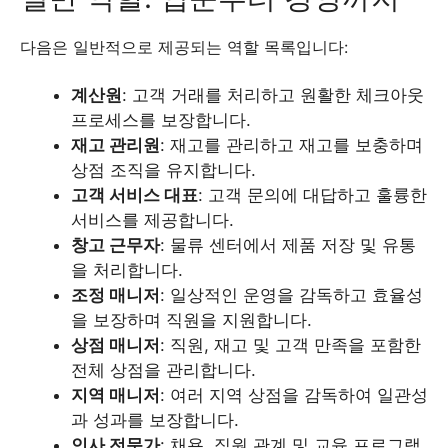
다음은 일반적으로 제공되는 역할 목록입니다:
계산원
: 고객 거래를 처리하고 원활한 체크아웃
프로세스를 보장합니다.
재고 관리원
: 재고를 관리하고 재고를 보충하며
상점 조직을 유지합니다.
고객 서비스 대표
: 고객 문의에 대답하고 훌륭한
서비스를 제공합니다.
창고 근무자
: 물류 센터에서 제품 저장 및 유통
을 처리합니다.
조정 매니저
: 일상적인 운영을 감독하고 효율성
을 보장하며 직원을 지원합니다.
상점 매니저
: 직원, 재고 및 고객 만족을 포함한
전체 상점을 관리합니다.
지역 매니저
: 여러 지역 상점을 감독하여 일관성
과 성과를 보장합니다.
인사 전문가
: 채용, 직원 관계 및 교육 프로그램