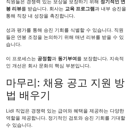
직원들은 경쟁력 있는 보상을 보장하기 위해
정기적인 연
봉 리뷰
를 받습니다. 회사는
교육 프로그램
과 내부 승진을
통해 직장 내 성장을 촉진합니다.
성과 평가를 통해 승진 기회를 식별할 수 있습니다. 직원
들은 연봉 조정을 논의하기 위해 매년 리뷰를 받을 수 있
습니다.
이 프로세스는
공정함
과
동기부여
를 보장합니다. 지속적
인 개선은 회사 문화의 핵심 부분입니다.
마무리: 채용 공고 지원 방
법 배우기
Lidl 직업은 경쟁력 있는 급여와 혜택을 제공하는 다양한
역할을 제공합니다. 정기적인 검토와 승진 기회를 기대할
수 있습니다.