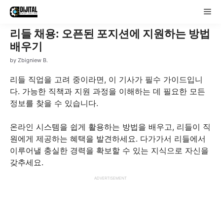
Skip
Me
to
content
리들 채용: 오픈된 포지션에 지원하는 방법
배우기
by
Zbigniew B.
리들 직업을 고려 중이라면, 이 기사가 필수 가이드입니
다. 가능한 직책과 지원 과정을 이해하는 데 필요한 모든
정보를 찾을 수 있습니다.
온라인 시스템을 쉽게 활용하는 방법을 배우고, 리들이 직
원에게 제공하는 혜택을 발견하세요. 다가가서 리들에서
이루어낼 충실한 경력을 확보할 수 있는 지식으로 자신을
갖추세요.
ADVERTISEMENT