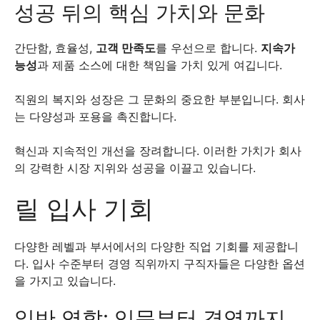
성공 뒤의 핵심 가치와 문화
간단함, 효율성,
고객 만족도
를 우선으로 합니다.
지속가
능성
과 제품 소스에 대한 책임을 가치 있게 여깁니다.
직원의 복지와 성장은 그 문화의 중요한 부분입니다. 회사
는 다양성과 포용을 촉진합니다.
혁신과 지속적인 개선을 장려합니다. 이러한 가치가 회사
의 강력한 시장 지위와 성공을 이끌고 있습니다.
릴 입사 기회
다양한 레벨과 부서에서의 다양한 직업 기회를 제공합니
다. 입사 수준부터 경영 직위까지 구직자들은 다양한 옵션
을 가지고 있습니다.
일반 역할: 입문부터 경영까지