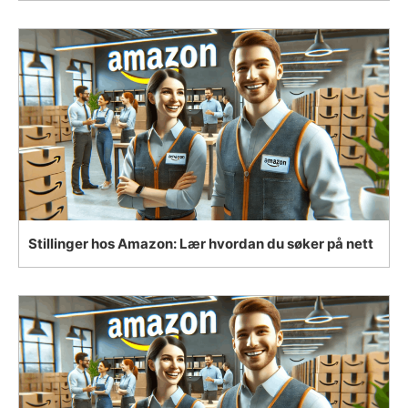
Stillinger hos Amazon: Lær hvordan du søker på nett