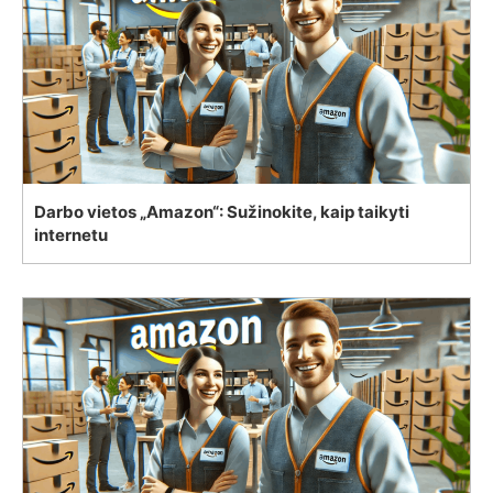
Darbo vietos „Amazon“: Sužinokite, kaip taikyti
internetu