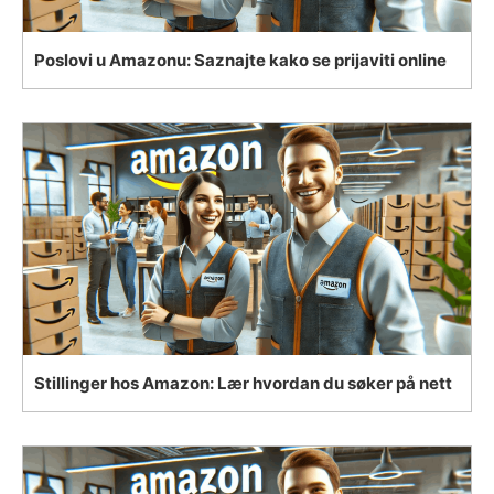
Poslovi u Amazonu: Saznajte kako se prijaviti online
Stillinger hos Amazon: Lær hvordan du søker på nett