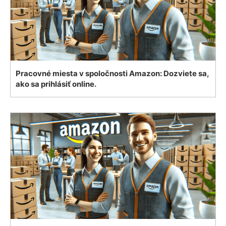
Pracovné miesta v spoločnosti Amazon: Dozviete sa,
ako sa prihlásiť online.