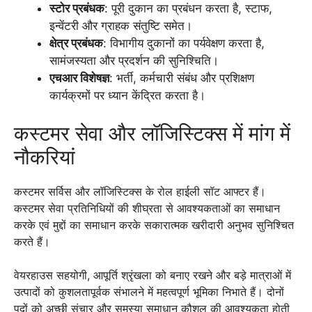
स्टोर प्रबंधक
: पूरी दुकान का प्रबंधन करता है, स्टाफ,
इन्वेंटरी और ग्राहक संतुष्टि समेत।
क्षेत्र प्रबंधक
: विभागीय दुकानों का पर्यवेक्षण करता है,
सामंजस्यता और प्रदर्शन की सुनिश्चिति।
एचआर विशेषज्ञ
: भर्ती, कर्मचारी संबंध और प्रशिक्षण
कार्यक्रमों पर ध्यान केंद्रित करता है।
कस्टमर सेवा और लॉजिस्टिक्स में मांग में
नौकरियां
कस्टमर सर्विस और लॉजिस्टिक्स के रोल हाईली सॉट आफ्टर हैं।
कस्टमर सेवा प्रतिनिधियों की शीघ्रता से आवश्यकताओं का समाधान
करके एवं मुद्दों का समाधान करके सकारात्मक खरीदारी अनुभव सुनिश्चित
करते हैं।
वेयरहाउस सहयोगी, आपूर्ति श्रृंखला को बनाए रखने और बड़े मात्राओं में
उत्पादों को कुशलतापूर्वक संभालने में महत्वपूर्ण भूमिका निभाते हैं। दोनों
पदों को अच्छी संचार और समस्या समाधान कौशल की आवश्यकता होती