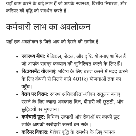
यहाँ काम करने के कई लाभ हैं जो आपके स्वास्थ्य, वित्तीय स्थिरता, और
करियर की वृद्धि को समर्थन करते हैं।
कर्मचारी लाभ का अवलोकन
यहाँ एक अवलोकन है जिसे आप को देखने की उम्मीद है:
स्वास्थ्य बीमा
: मेडिकल, डेंटल, और दृष्टि योजनाएं शामिल हैं
जो आपके समग्र कल्याण की सुनिश्चित करने के लिए हैं।
रिटायरमेंट योजनाएं
: भविष्य के लिए बचत करने में मदद करने
के लिए कंपनी से मिलने वाले 401(k) योजनाओं तक का
पहुँच।
वेतन पर विराम
: स्वस्थ अधिकारिता-जीवन संतुलन बनाए
रखने के लिए ज्यादा अवकाश दिन, बीमारी की छुट्टी, और
छुट्टियों पर भुगतान।
कर्मचारी छूट
: विभिन्न उत्पादों और सेवाओं पर काफी छूट
ताकि आपकी खरीदारी सस्ती बन सके।
करियर विकास
: पेशेवर वृद्धि के समर्थन के लिए व्यापक