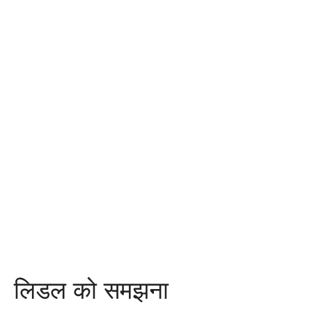
लिडल को समझना