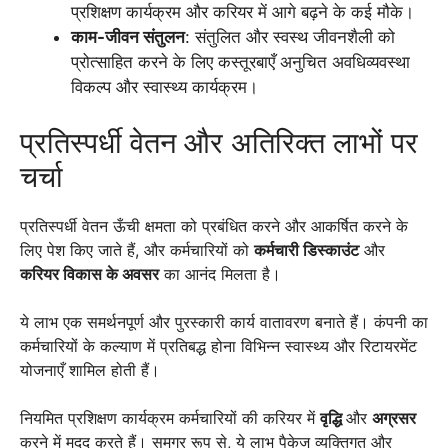
प्रशिक्षण कार्यक्रम और करियर में आगे बढ़ने के कई मौके।
काम-जीवन संतुलन
: संतुलित और स्वस्थ जीवनशैली को
प्रोत्साहित करने के लिए कस्तूरबाएँ अनुचित अवधिव्यवस्था
विकल्प और स्वास्थ्य कार्यक्रम।
प्रतिस्पर्धी वेतन और अतिरिक्त लाभों पर
चर्चा
प्रतिस्पर्धी वेतन ऊँची क्षमता को प्रबंधित करने और आकर्षित करने के
लिए पेश किए जाते हैं, और कर्मचारियों को
कर्मचारी डिस्काउंट
और
करियर विकास के अवसर
का आनंद मिलता है।
ये लाभ एक समर्थनपूर्ण और पुरस्कारी कार्य वातावरण बनाते हैं। कंपनी का
कर्मचारियों के कल्याण में प्रतिबद्ध होना विभिन्न स्वास्थ्य और रिटायरमेंट
योजनाएँ शामिल होती हैं।
नियमित प्रशिक्षण कार्यक्रम कर्मचारियों की करियर में
वृद्धि
और
अग्रसर
करने में मदद करते हैं। समग्र रूप से, ये लाभ पैकेज व्यक्तिगत और