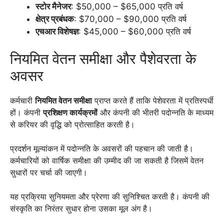
स्टोर मैनेजर
: $50,000 – $65,000 प्रति वर्ष
क्षेत्र प्रबंधक
: $70,000 – $90,000 प्रति वर्ष
एचआर विशेषज्ञ
: $45,000 – $60,000 प्रति वर्ष
नियमित वेतन समीक्षा और पैशेवरता के
अवसर
कर्मचारी
नियमित वेतन समीक्षा
प्राप्त करते हैं ताकि पेशेवरता में प्रतिस्पर्धी
हों। कंपनी
प्रशिक्षण कार्यक्रमों
और कंपनी की भीतरी पदोन्नति के माध्यम
से करियर की वृद्धि को प्रोत्साहित करती है।
प्रदर्शन मूल्यांकन में पदोन्नति के अवसरों की पहचान की जाती है।
कर्मचारियों को वार्षिक समीक्षा की उम्मीद की जा सकती है जिसमें वेतन
सुधारों पर चर्चा की जाएगी।
यह प्रक्रिया सुनियमता और प्रेरणा की सुनिश्चित करती है। कंपनी की
संस्कृति का निरंतर सुधार होना उसका मूल अंग है।