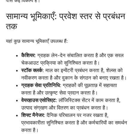
पास कई विकल्प हैं।
सामान्य भूमिकाएँ: प्रवेश स्तर से प्रबंधन
तक
यहां कुछ सामान्य भूमिकाएँ उपलब्ध हैं:
कैशियर
: ग्राहक लेन-देन संचालित करता है और एक सरल
चेकआउट प्रक्रिया को सुनिश्चित करता है।
स्टॉक क्लर्क
: माल का इन्वेंटरी प्रबंधन करता है, शेल्व्स को
नवीकरण करता है और दुकान के संगठन को बनाए रखता है।
ग्राहक सेवा प्रतिनिधि
: ग्राहकों की पूछताछ में सहायता
करता है और उत्कृष्ट सेवा प्रदान करता है।
वेयरहाउस एसोसिएट
: लॉजिस्टिक्स सेंटर में काम करता है,
उत्पाद संग्रहण और वितरण का प्रबंधन करता है।
शिफ्ट मैनेजर
: दैनिक परिचालन पर नजर रखता है,
प्रभावकारीता सुनिश्चित करता है और कर्मचारियों का समर्थन
करता है।