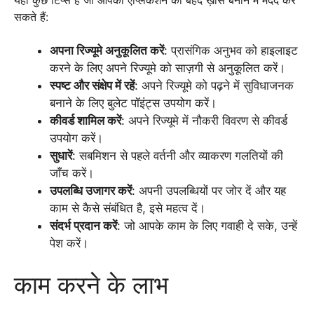
सकते हैं:
अपना रिज्यूमे अनुकूलित करें
: प्रासंगिक अनुभव को हाइलाइट
करने के लिए अपने रिज्यूमे को साज़गी से अनुकूलित करें।
स्पष्ट और संक्षेप में रहें
: अपने रिज्यूमे को पढ़ने में सुविधाजनक
बनाने के लिए बुलेट पॉइंट्स उपयोग करें।
कीवर्ड शामिल करें
: अपने रिज्यूमे में नौकरी विवरण से कीवर्ड
उपयोग करें।
सुधारें
: सबमिशन से पहले वर्तनी और व्याकरण गलतियों की
जाँच करें।
उपलब्धि उजागर करें
: अपनी उपलब्धियों पर जोर दें और यह
काम से कैसे संबंधित है, इसे महत्व दें।
संदर्भ प्रदान करें
: जो आपके काम के लिए गवाही दे सके, उन्हें
पेश करें।
काम करने के लाभ