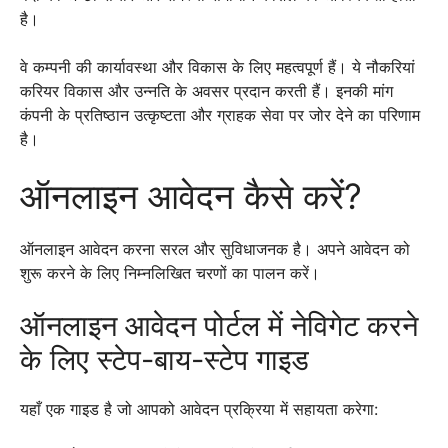
है।
वे कम्पनी की कार्यावस्था और विकास के लिए महत्वपूर्ण हैं। ये नौकरियां
करियर विकास और उन्नति के अवसर प्रदान करती हैं। इनकी मांग
कंपनी के प्रतिष्ठान उत्कृष्टता और ग्राहक सेवा पर जोर देने का परिणाम
है।
ऑनलाइन आवेदन कैसे करें?
ऑनलाइन आवेदन करना सरल और सुविधाजनक है। अपने आवेदन को
शुरू करने के लिए निम्नलिखित चरणों का पालन करें।
ऑनलाइन आवेदन पोर्टल में नेविगेट करने
के लिए स्टेप-बाय-स्टेप गाइड
यहाँ एक गाइड है जो आपको आवेदन प्रक्रिया में सहायता करेगा: