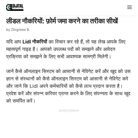
Skip
Me
to
content
लीडल नौकरियों: फ़ोर्म जमा करने का तरीका सीखें
by
Zbigniew B.
यदि आप
Lidl नौकरियों
का विचार कर रहे हैं, तो यह लेख आपके लिए
महत्वपूर्ण गाइड है। आपको उपलब्ध पदों को समझने और आवेदन
प्रक्रिया को समझने के लिए सभी आवश्यक सामग्री मिलेगी।
जानें कैसे ऑनलाइन सिस्टम को आसानी से नेविगेट करें और खुद को उस
ज्ञान से संस्थानों को कैसे ऑनलाइन सिस्टम को आसानी से नेविगेट करे
और जाने कि Lidl अपने कर्मचारियों को कैसे लाभ प्रदान करता है।
प्रवेश करें और संपन्न करियर प्राप्त करने के लिए संपन्नता के साथ खुद
को समर्पित करें।
ADVERTISEMENT