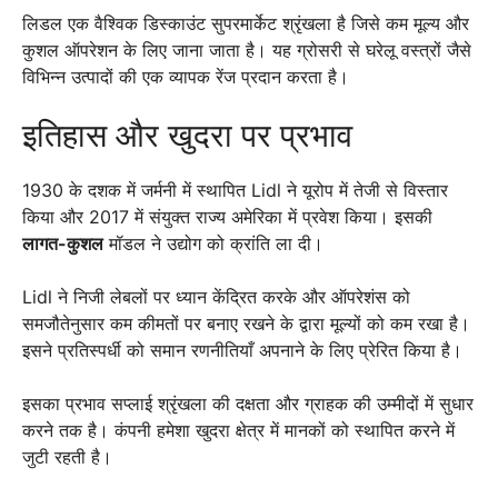
लिडल एक वैश्विक डिस्काउंट सुपरमार्केट श्रृंखला है जिसे कम मूल्य और
कुशल ऑपरेशन के लिए जाना जाता है। यह ग्रोसरी से घरेलू वस्त्रों जैसे
विभिन्न उत्पादों की एक व्यापक रेंज प्रदान करता है।
इतिहास और खुदरा पर प्रभाव
1930 के दशक में जर्मनी में स्थापित Lidl ने यूरोप में तेजी से विस्तार
किया और 2017 में संयुक्त राज्य अमेरिका में प्रवेश किया। इसकी
लागत-कुशल
मॉडल ने उद्योग को क्रांति ला दी।
Lidl ने निजी लेबलों पर ध्यान केंद्रित करके और ऑपरेशंस को
समजौतेनुसार कम कीमतों पर बनाए रखने के द्वारा मूल्यों को कम रखा है।
इसने प्रतिस्पर्धी को समान रणनीतियाँ अपनाने के लिए प्रेरित किया है।
इसका प्रभाव सप्लाई श्रृंखला की दक्षता और ग्राहक की उम्मीदों में सुधार
करने तक है। कंपनी हमेशा खुदरा क्षेत्र में मानकों को स्थापित करने में
जुटी रहती है।