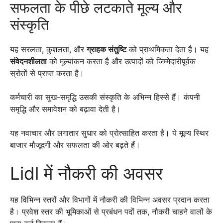
सफलता के पीछे लटकाते मूल्य और
संस्कृति
यह सरलता, कुशलता, और
ग्राहक संतुष्टि
को प्राथमिकता देता है। यह
संवेदनशीलता
को मूल्यांकन करता है और उत्पादों को जिम्मेदारीपूर्वक
स्रोतों से प्राप्त करता है।
कर्मचारी का सुख-समृद्धि उसकी संस्कृति के अभिन्न हिस्से हैं। कंपनी
समृद्धि और समावेशन को बढ़ावा देती है।
यह नवाचार और लगातार सुधार को प्रोत्साहित करता है। ये मूल्य स्थिर
बाजार मौजूदगी और सफलता की ओर बढ़ते हैं।
Lidl में नौकरी की अवसर
यह विभिन्न स्तरों और विभागों में नौकरी की विभिन्न अवसर प्रदान करता
है। प्रवेश स्तर की भूमिकाओं से प्रबंधन पदों तक, नौकरी चाहने वालों के