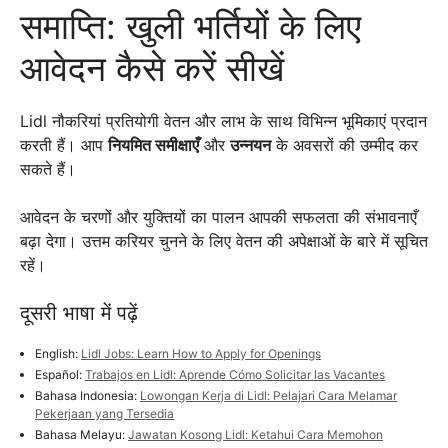
समाप्ति: खुली भर्तियों के लिए
आवेदन कैसे करें सीखें
Lidl नौकरियां प्रतियोगी वेतन और लाभ के साथ विभिन्न भूमिकाएं प्रदान
करती हैं। आप
नियमित समीक्षाएँ
और
उन्नयन
के अवसरों की उम्मीद कर
सकते हैं।
आवेदन के चरणों और युक्तियों का पालन आपकी सफलता की संभावनाएँ
बढ़ा देगा। उत्तम करियर चुनने के लिए वेतन की अपेक्षाओं के बारे में सूचित
रहें।
दूसरी भाषा में पढ़ें
English:
Lidl Jobs: Learn How to Apply for Openings
Español:
Trabajos en Lidl: Aprende Cómo Solicitar las Vacantes
Bahasa Indonesia:
Lowongan Kerja di Lidl: Pelajari Cara Melamar
Pekerjaan yang Tersedia
Bahasa Melayu:
Jawatan Kosong Lidl: Ketahui Cara Memohon