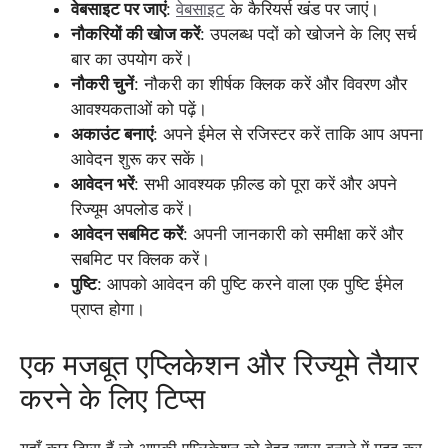
वेबसाइट पर जाएं
:
वेबसाइट
के कैरियर्स खंड पर जाएं।
नौकरियों की खोज करें
: उपलब्ध पदों को खोजने के लिए सर्च
बार का उपयोग करें।
नौकरी चुनें
: नौकरी का शीर्षक क्लिक करें और विवरण और
आवश्यकताओं को पढ़ें।
अकाउंट बनाएं
: अपने ईमेल से रजिस्टर करें ताकि आप अपना
आवेदन शुरू कर सकें।
आवेदन भरें
: सभी आवश्यक फ़ील्ड को पूरा करें और अपने
रिज्यूम अपलोड करें।
आवेदन सबमिट करें
: अपनी जानकारी को समीक्षा करें और
सबमिट पर क्लिक करें।
पुष्टि
: आपको आवेदन की पुष्टि करने वाला एक पुष्टि ईमेल
प्राप्त होगा।
एक मजबूत एप्लिकेशन और रिज्यूमे तैयार
करने के लिए टिप्स
यहाँ कुछ टिप्स हैं जो आपकी एप्लिकेशन को बेहद ख़ास बनाने में मदद कर