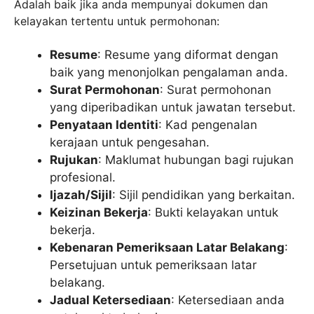
Adalah baik jika anda mempunyai dokumen dan
kelayakan tertentu untuk permohonan:
Resume
: Resume yang diformat dengan
baik yang menonjolkan pengalaman anda.
Surat Permohonan
: Surat permohonan
yang diperibadikan untuk jawatan tersebut.
Penyataan Identiti
: Kad pengenalan
kerajaan untuk pengesahan.
Rujukan
: Maklumat hubungan bagi rujukan
profesional.
Ijazah/Sijil
: Sijil pendidikan yang berkaitan.
Keizinan Bekerja
: Bukti kelayakan untuk
bekerja.
Kebenaran Pemeriksaan Latar Belakang
:
Persetujuan untuk pemeriksaan latar
belakang.
Jadual Ketersediaan
: Ketersediaan anda