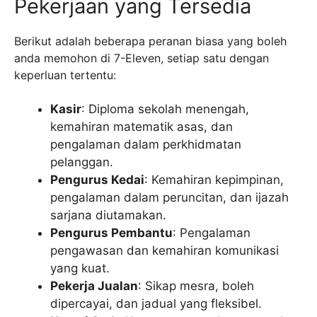
Pekerjaan yang Tersedia
Berikut adalah beberapa peranan biasa yang boleh
anda memohon di 7-Eleven, setiap satu dengan
keperluan tertentu:
Kasir
: Diploma sekolah menengah,
kemahiran matematik asas, dan
pengalaman dalam perkhidmatan
pelanggan.
Pengurus Kedai
: Kemahiran kepimpinan,
pengalaman dalam peruncitan, dan ijazah
sarjana diutamakan.
Pengurus Pembantu
: Pengalaman
pengawasan dan kemahiran komunikasi
yang kuat.
Pekerja Jualan
: Sikap mesra, boleh
dipercayai, dan jadual yang fleksibel.