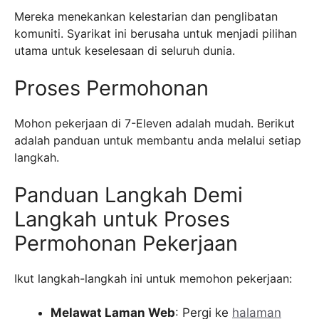
Mereka menekankan kelestarian dan penglibatan
komuniti. Syarikat ini berusaha untuk menjadi pilihan
utama untuk keselesaan di seluruh dunia.
Proses Permohonan
Mohon pekerjaan di 7-Eleven adalah mudah. Berikut
adalah panduan untuk membantu anda melalui setiap
langkah.
Panduan Langkah Demi
Langkah untuk Proses
Permohonan Pekerjaan
Ikut langkah-langkah ini untuk memohon pekerjaan:
Melawat Laman Web
: Pergi ke
halaman