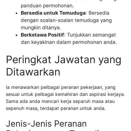
panduan permohonan.
Bersedia untuk Temuduga
: Bersedia
dengan soalan-soalan temuduga yang
mungkin ditanya.
Berketawa Positif
: Tunjukkan semangat
dan keyakinan dalam permohonan anda.
Peringkat Jawatan yang
Ditawarkan
Ia menawarkan pelbagai peranan pekerjaan, yang
sesuai untuk pelbagai kemahiran dan aspirasi kerjaya.
Sama ada anda mencari kerja separuh masa atau
sepenuh masa, terdapat peranan untuk anda.
Jenis-Jenis Peranan