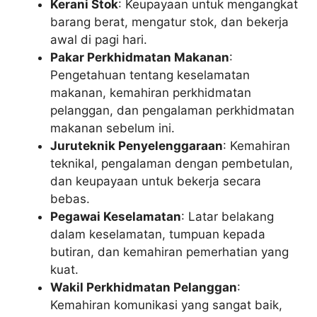
Kerani Stok
: Keupayaan untuk mengangkat
barang berat, mengatur stok, dan bekerja
awal di pagi hari.
Pakar Perkhidmatan Makanan
:
Pengetahuan tentang keselamatan
makanan, kemahiran perkhidmatan
pelanggan, dan pengalaman perkhidmatan
makanan sebelum ini.
Juruteknik Penyelenggaraan
: Kemahiran
teknikal, pengalaman dengan pembetulan,
dan keupayaan untuk bekerja secara
bebas.
Pegawai Keselamatan
: Latar belakang
dalam keselamatan, tumpuan kepada
butiran, dan kemahiran pemerhatian yang
kuat.
Wakil Perkhidmatan Pelanggan
:
Kemahiran komunikasi yang sangat baik,