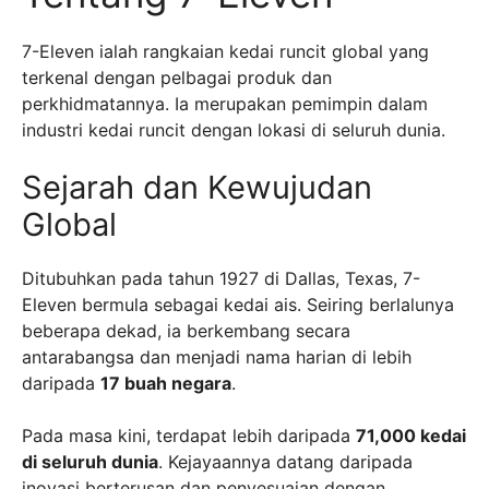
7-Eleven ialah rangkaian kedai runcit global yang
terkenal dengan pelbagai produk dan
perkhidmatannya. Ia merupakan pemimpin dalam
industri kedai runcit dengan lokasi di seluruh dunia.
Sejarah dan Kewujudan
Global
Ditubuhkan pada tahun 1927 di Dallas, Texas, 7-
Eleven bermula sebagai kedai ais. Seiring berlalunya
beberapa dekad, ia berkembang secara
antarabangsa dan menjadi nama harian di lebih
daripada
17 buah negara
.
Pada masa kini, terdapat lebih daripada
71,000 kedai
di seluruh dunia
. Kejayaannya datang daripada
inovasi berterusan dan penyesuaian dengan