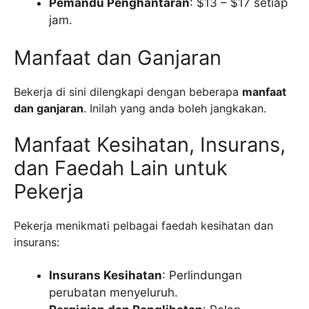
Pemandu Penghantaran
: $13 – $17 setiap
jam.
Manfaat dan Ganjaran
Bekerja di sini dilengkapi dengan beberapa
manfaat
dan ganjaran
. Inilah yang anda boleh jangkakan.
Manfaat Kesihatan, Insurans,
dan Faedah Lain untuk
Pekerja
Pekerja menikmati pelbagai faedah kesihatan dan
insurans:
Insurans Kesihatan
: Perlindungan
perubatan menyeluruh.