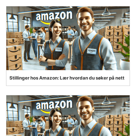
Stillinger hos Amazon: Lær hvordan du søker på nett