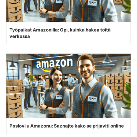
Työpaikat Amazonilla: Opi, kuinka hakea töitä
verkossa
Poslovi u Amazonu: Saznajte kako se prijaviti online