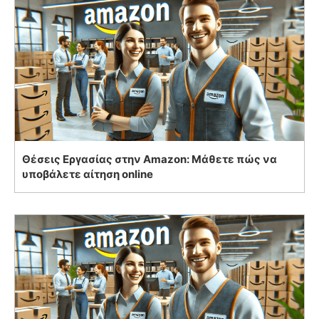
Θέσεις Εργασίας στην Amazon: Μάθετε πώς να
υποβάλετε αίτηση online