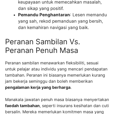
keupayaan untuk memecahkan masalah,
dan sikap yang positif.
Pemandu Penghantaran
: Lesen memandu
yang sah, rekod pemanduan yang bersih,
dan kemahiran navigasi yang baik.
Peranan Sambilan Vs.
Peranan Penuh Masa
Peranan sambilan menawarkan fleksibiliti, sesuai
untuk pelajar atau individu yang mencari pendapatan
tambahan. Peranan ini biasanya memerlukan kurang
jam bekerja seminggu dan boleh memberikan
pengalaman kerja yang berharga
.
Manakala jawatan penuh masa biasanya menyertakan
faedah tambahan
, seperti insurans kesihatan dan cuti
bersalin. Mereka memerlukan komitmen masa yang