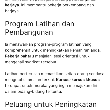
kerjaya
. Ini membantu pekerja berkembang dan
berjaya.
Program Latihan dan
Pembangunan
Ia menawarkan program-program latihan yang
komprehensif untuk meningkatkan kemahiran anda.
Pekerja baharu
menjalani sesi orientasi untuk
mengenali syarikat tersebut.
Latihan berterusan memastikan setiap orang sentiasa
mengetahui amalan terkini.
Kursus-kursus khusus
terdapat untuk mereka yang ingin memajukan diri
dalam bidang-bidang tertentu.
Peluang untuk Peningkatan