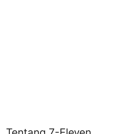
Tentang 7-Eleven