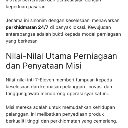
keperluan pasaran.
Jenama ini sinonim dengan keselesaan, menawarkan
perkhidmatan 24/7
di banyak lokasi. Kewujudan
antarabangsa adalah bukti kepada model perniagaan
yang berkesan.
Nilai-Nilai Utama Perniagaan
dan Penyataan Misi
Nilai-nilai inti 7-Eleven memberi tumpuan kepada
keselesaan dan kepuasan pelanggan. Inovasi dan
tanggungjawab mendorong operasi syarikat ini.
Misi mereka adalah untuk memudahkan kehidupan
pelanggan. Ini melibatkan penyediaan produk
berkualiti tinggi dan perkhidmatan yang cemerlang.