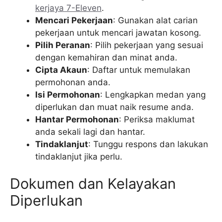
kerjaya 7-Eleven
.
Mencari Pekerjaan
: Gunakan alat carian
pekerjaan untuk mencari jawatan kosong.
Pilih Peranan
: Pilih pekerjaan yang sesuai
dengan kemahiran dan minat anda.
Cipta Akaun
: Daftar untuk memulakan
permohonan anda.
Isi Permohonan
: Lengkapkan medan yang
diperlukan dan muat naik resume anda.
Hantar Permohonan
: Periksa maklumat
anda sekali lagi dan hantar.
Tindaklanjut
: Tunggu respons dan lakukan
tindaklanjut jika perlu.
Dokumen dan Kelayakan
Diperlukan