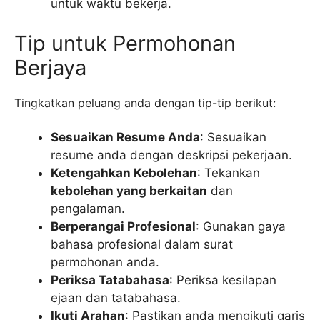
untuk waktu bekerja.
Tip untuk Permohonan
Berjaya
Tingkatkan peluang anda dengan tip-tip berikut:
Sesuaikan Resume Anda
: Sesuaikan
resume anda dengan deskripsi pekerjaan.
Ketengahkan Kebolehan
: Tekankan
kebolehan yang berkaitan
dan
pengalaman.
Berperangai Profesional
: Gunakan gaya
bahasa profesional dalam surat
permohonan anda.
Periksa Tatabahasa
: Periksa kesilapan
ejaan dan tatabahasa.
Ikuti Arahan
: Pastikan anda mengikuti garis