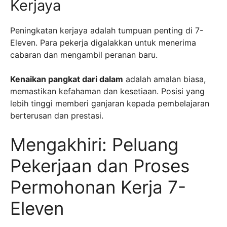
Kerjaya
Peningkatan kerjaya adalah tumpuan penting di 7-
Eleven. Para pekerja digalakkan untuk menerima
cabaran dan mengambil peranan baru.
Kenaikan pangkat dari dalam
adalah amalan biasa,
memastikan kefahaman dan kesetiaan. Posisi yang
lebih tinggi memberi ganjaran kepada pembelajaran
berterusan dan prestasi.
Mengakhiri: Peluang
Pekerjaan dan Proses
Permohonan Kerja 7-
Eleven