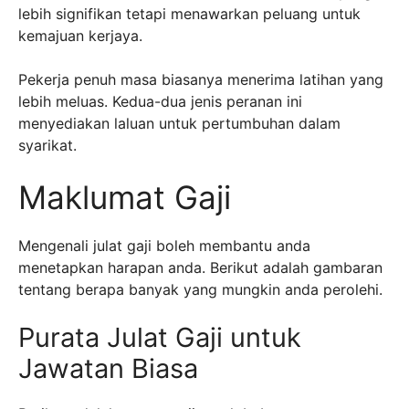
lebih signifikan tetapi menawarkan peluang untuk
kemajuan kerjaya.
Pekerja penuh masa biasanya menerima latihan yang
lebih meluas. Kedua-dua jenis peranan ini
menyediakan laluan untuk pertumbuhan dalam
syarikat.
Maklumat Gaji
Mengenali julat gaji boleh membantu anda
menetapkan harapan anda. Berikut adalah gambaran
tentang berapa banyak yang mungkin anda perolehi.
Purata Julat Gaji untuk
Jawatan Biasa