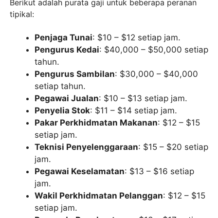
Berikut adalah purata gaji untuk beberapa peranan
tipikal:
Penjaga Tunai
: $10 – $12 setiap jam.
Pengurus Kedai
: $40,000 – $50,000 setiap
tahun.
Pengurus Sambilan
: $30,000 – $40,000
setiap tahun.
Pegawai Jualan
: $10 – $13 setiap jam.
Penyelia Stok
: $11 – $14 setiap jam.
Pakar Perkhidmatan Makanan
: $12 – $15
setiap jam.
Teknisi Penyelenggaraan
: $15 – $20 setiap
jam.
Pegawai Keselamatan
: $13 – $16 setiap
jam.
Wakil Perkhidmatan Pelanggan
: $12 – $15
setiap jam.