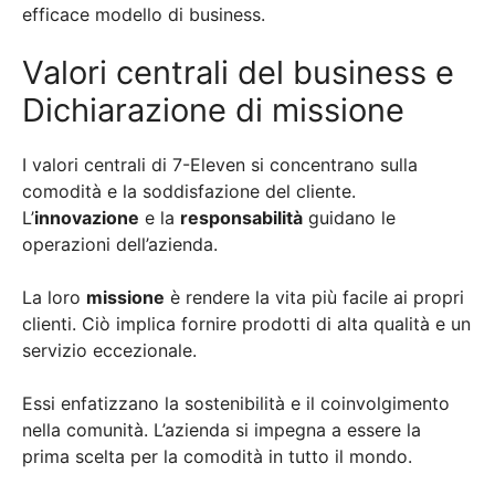
efficace modello di business.
Valori centrali del business e
Dichiarazione di missione
I valori centrali di 7-Eleven si concentrano sulla
comodità e la soddisfazione del cliente.
L’
innovazione
e la
responsabilità
guidano le
operazioni dell’azienda.
La loro
missione
è rendere la vita più facile ai propri
clienti. Ciò implica fornire prodotti di alta qualità e un
servizio eccezionale.
Essi enfatizzano la sostenibilità e il coinvolgimento
nella comunità. L’azienda si impegna a essere la
prima scelta per la comodità in tutto il mondo.