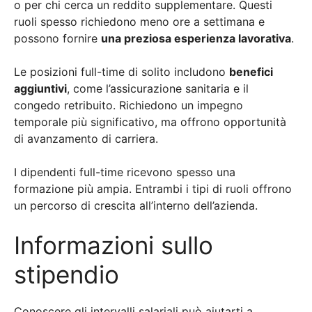
o per chi cerca un reddito supplementare. Questi
ruoli spesso richiedono meno ore a settimana e
possono fornire
una preziosa esperienza lavorativa
.
Le posizioni full-time di solito includono
benefici
aggiuntivi
, come l’assicurazione sanitaria e il
congedo retribuito. Richiedono un impegno
temporale più significativo, ma offrono opportunità
di avanzamento di carriera.
I dipendenti full-time ricevono spesso una
formazione più ampia. Entrambi i tipi di ruoli offrono
un percorso di crescita all’interno dell’azienda.
Informazioni sullo
stipendio
Conoscere gli intervalli salariali può aiutarti a