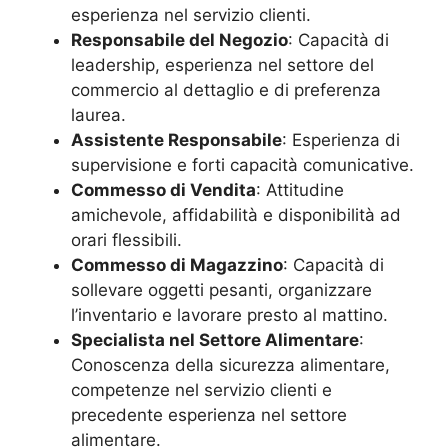
esperienza nel servizio clienti.
Responsabile del Negozio
: Capacità di
leadership, esperienza nel settore del
commercio al dettaglio e di preferenza
laurea.
Assistente Responsabile
: Esperienza di
supervisione e forti capacità comunicative.
Commesso di Vendita
: Attitudine
amichevole, affidabilità e disponibilità ad
orari flessibili.
Commesso di Magazzino
: Capacità di
sollevare oggetti pesanti, organizzare
l’inventario e lavorare presto al mattino.
Specialista nel Settore Alimentare
:
Conoscenza della sicurezza alimentare,
competenze nel servizio clienti e
precedente esperienza nel settore
alimentare.