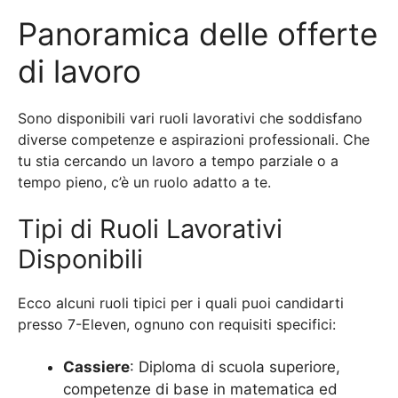
Panoramica delle offerte
di lavoro
Sono disponibili vari ruoli lavorativi che soddisfano
diverse competenze e aspirazioni professionali. Che
tu stia cercando un lavoro a tempo parziale o a
tempo pieno, c’è un ruolo adatto a te.
Tipi di Ruoli Lavorativi
Disponibili
Ecco alcuni ruoli tipici per i quali puoi candidarti
presso 7-Eleven, ognuno con requisiti specifici:
Cassiere
: Diploma di scuola superiore,
competenze di base in matematica ed