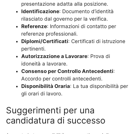
presentazione adatta alla posizione.
Identificazione
: Documento d’identità
rilasciato dal governo per la verifica.
Referenze
: Informazioni di contatto per
referenze professionali.
Diplomi/Certificati
: Certificati di istruzione
pertinenti.
Autorizzazione a Lavorare
: Prova di
idoneità a lavorare.
Consenso per Controllo Antecedenti
:
Accordo per controlli antecedenti.
Disponibilità Oraria
: La tua disponibilità per
gli orari di lavoro.
Suggerimenti per una
candidatura di successo