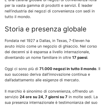
per la vasta gamma di prodotti e servizi. È leader
nell’industria dei negozi di convenienza con sedi in
tutto il mondo.
Storia e presenza globale
Fondata nel 1927 a Dallas, in Texas, 7-Eleven ha
avuto inizio come un negozio di ghiaccio. Nel corso
dei decenni si è espansa a livello internazionale,
diventando un nome familiare in oltre
17 paesi
.
Oggi ci sono più di
71.000 negozi in tutto il mondo
. Il
suo successo deriva dall’innovazione continua e
dall’adattamento alle esigenze di mercato.
Il marchio è sinonimo di convenienza, offrendo un
servizio
24 ore su 24, 7 giorni su 7
in molte sedi. La
sua presenza internazionale è testimonianza del suo