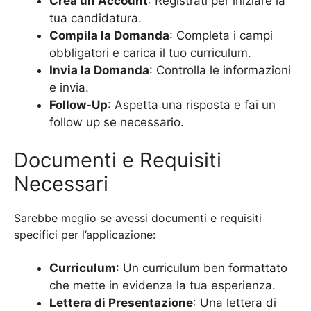
Crea un Account
: Registrati per iniziare la
tua candidatura.
Compila la Domanda
: Completa i campi
obbligatori e carica il tuo curriculum.
Invia la Domanda
: Controlla le informazioni
e invia.
Follow-Up
: Aspetta una risposta e fai un
follow up se necessario.
Documenti e Requisiti
Necessari
Sarebbe meglio se avessi documenti e requisiti
specifici per l’applicazione:
Curriculum
: Un curriculum ben formattato
che mette in evidenza la tua esperienza.
Lettera di Presentazione
: Una lettera di