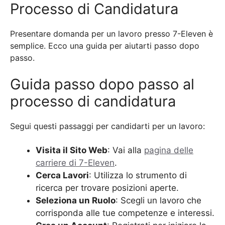
Processo di Candidatura
Presentare domanda per un lavoro presso 7-Eleven è
semplice. Ecco una guida per aiutarti passo dopo
passo.
Guida passo dopo passo al
processo di candidatura
Segui questi passaggi per candidarti per un lavoro:
Visita il Sito Web
: Vai alla
pagina delle
carriere di 7-Eleven
.
Cerca Lavori
: Utilizza lo strumento di
ricerca per trovare posizioni aperte.
Seleziona un Ruolo
: Scegli un lavoro che
corrisponda alle tue competenze e interessi.