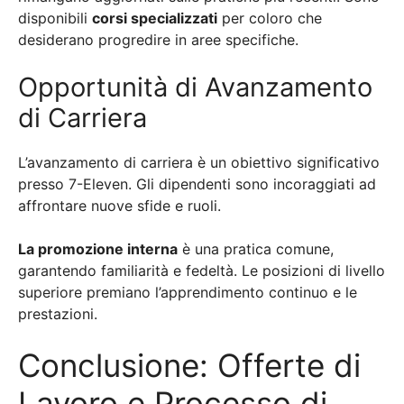
disponibili
corsi specializzati
per coloro che
desiderano progredire in aree specifiche.
Opportunità di Avanzamento
di Carriera
L’avanzamento di carriera è un obiettivo significativo
presso 7-Eleven. Gli dipendenti sono incoraggiati ad
affrontare nuove sfide e ruoli.
La promozione interna
è una pratica comune,
garantendo familiarità e fedeltà. Le posizioni di livello
superiore premiano l’apprendimento continuo e le
prestazioni.
Conclusione: Offerte di
Lavoro e Processo di