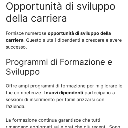
Opportunità di sviluppo
della carriera
Fornisce numerose
opportunità di sviluppo della
carriera
. Questo aiuta i dipendenti a crescere e avere
successo.
Programmi di Formazione e
Sviluppo
Offre ampi programmi di formazione per migliorare le
tue competenze.
I nuovi dipendenti
partecipano a
sessioni di inserimento per familiarizzarsi con
l’azienda.
La formazione continua garantisce che tutti
rimangano aggiornati sulle pratiche più recenti. Sono