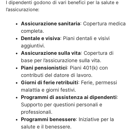
I dipendenti godono di vari benefici per la salute e
l’assicurazione:
Assicurazione sanitaria
: Copertura medica
completa.
Dentale e visiva
: Piani dentali e visivi
aggiuntivi.
Assicurazione sulla vita
: Copertura di
base per l’assicurazione sulla vita.
Piani pensionistici
: Piani 401(k) con
contributi del datore di lavoro.
Giorni di ferie retribuiti
: Ferie, permessi
malattia e giorni festivi.
Programmi di assistenza ai dipendenti
:
Supporto per questioni personali e
professionali.
Programmi benessere
: Iniziative per la
salute e il benessere.