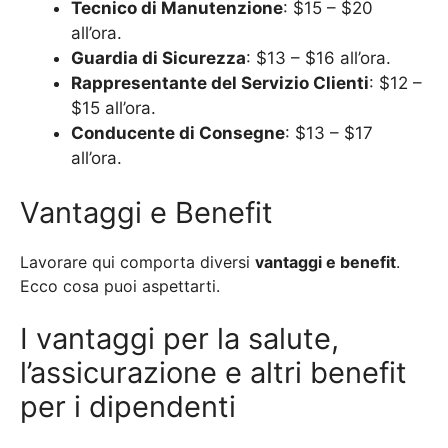
Tecnico di Manutenzione
: $15 – $20
all’ora.
Guardia di Sicurezza
: $13 – $16 all’ora.
Rappresentante del Servizio Clienti
: $12 –
$15 all’ora.
Conducente di Consegne
: $13 – $17
all’ora.
Vantaggi e Benefit
Lavorare qui comporta diversi
vantaggi e benefit
.
Ecco cosa puoi aspettarti.
I vantaggi per la salute,
l’assicurazione e altri benefit
per i dipendenti