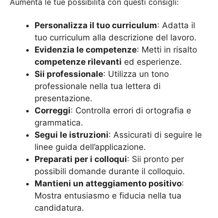
Aumenta le tue possibilità con questi consigli:
Personalizza il tuo curriculum
: Adatta il
tuo curriculum alla descrizione del lavoro.
Evidenzia le competenze
: Metti in risalto
competenze rilevanti
ed esperienze.
Sii professionale
: Utilizza un tono
professionale nella tua lettera di
presentazione.
Correggi
: Controlla errori di ortografia e
grammatica.
Segui le istruzioni
: Assicurati di seguire le
linee guida dell’applicazione.
Preparati per i colloqui
: Sii pronto per
possibili domande durante il colloquio.
Mantieni un atteggiamento positivo
:
Mostra entusiasmo e fiducia nella tua
candidatura.