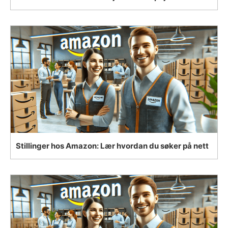
Stillinger hos Amazon: Lær hvordan du søker på nett