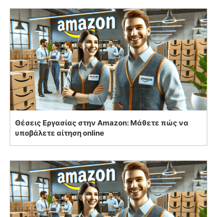
Θέσεις Εργασίας στην Amazon: Μάθετε πώς να
υποβάλετε αίτηση online