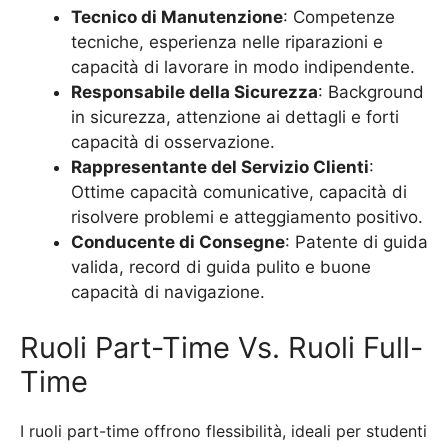
Tecnico di Manutenzione
: Competenze
tecniche, esperienza nelle riparazioni e
capacità di lavorare in modo indipendente.
Responsabile della Sicurezza
: Background
in sicurezza, attenzione ai dettagli e forti
capacità di osservazione.
Rappresentante del Servizio Clienti
:
Ottime capacità comunicative, capacità di
risolvere problemi e atteggiamento positivo.
Conducente di Consegne
: Patente di guida
valida, record di guida pulito e buone
capacità di navigazione.
Ruoli Part-Time Vs. Ruoli Full-
Time
I ruoli part-time offrono flessibilità, ideali per studenti