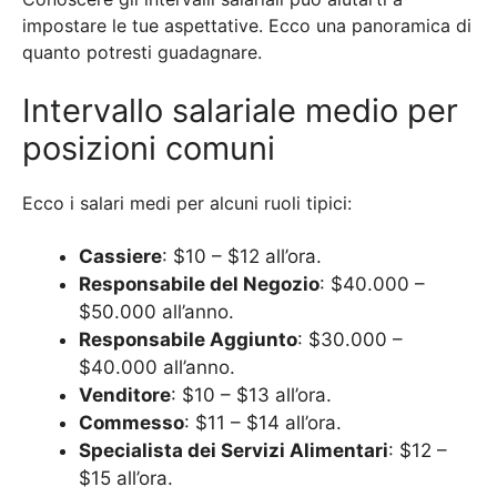
impostare le tue aspettative. Ecco una panoramica di
quanto potresti guadagnare.
Intervallo salariale medio per
posizioni comuni
Ecco i salari medi per alcuni ruoli tipici:
Cassiere
: $10 – $12 all’ora.
Responsabile del Negozio
: $40.000 –
$50.000 all’anno.
Responsabile Aggiunto
: $30.000 –
$40.000 all’anno.
Venditore
: $10 – $13 all’ora.
Commesso
: $11 – $14 all’ora.
Specialista dei Servizi Alimentari
: $12 –
$15 all’ora.