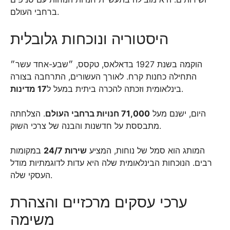
ברחבי העולם.
היסטוריה ונוכחות גלובלית
הוקמה בשנת 1927 בדאלאס, טקסס, ״שבע-אחד עשר״
התחילה כחנות קרח. לאורך העשורים, התרחבה בצורה
.
בינלאומית וזכתה להכרה ביתית במעל ל
17 מדינות
היום, ישנם מעל
71,000 חנויות ברחבי העולם
. הצלחתה
מתבססת על חדשנות והבנה של צרכי השוק.
המותג הוא סמל של נוחות, המציע
שירות 24/7
במקומות
רבים. הנוכחות הבינלאומית שלה היא עדות לדוגמתיות מודל
העסקי שלה.
ערכי עסקים מרכזיים והצהרת
משימה