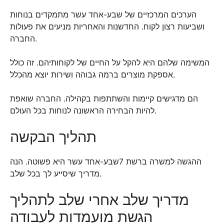
הערכים המרכזיים של שבע-אחד עשר מתמקדים בנוחות
ושביעות רצון לקוח. החדשנות והאחריות מניעים את פעולות
החברה.
המשימה שלהם היא להקל על החיים של לקוחותיהם. זה כולל
אספקת מוצרים ברמה גבוהה ושירות יוצא מהכלל.
הם מדגישים קיימות והשתתפות בקהילה. החברה שואפת
להיות הבחירה הראשונה לנוחות בכל העולם.
תהליך הבקשה
ההגשה למשרה ברשת 7שבע-אחד עשר היא פשוטה. הנה
מדריך שיסייע לך בכל שלב.
מדריך שלב אחרי שלב לתהליך
הגשת מועמדות לעבודה