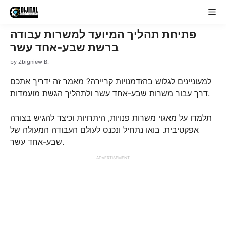
Skip
Me
to
content
פתיחת תהליך המיועד למשרות עבודה
ברשת שבע-אחד עשר
by
Zbigniew B.
למעוניינים לגלוש בהזדמנויות קריירה? מאמר זה ידריך אתכם
דרך עבור משרות שבע-אחד עשר ולתהליך הגשת מועמדות.
תלמדו על מאגוי משרות פנויות, היתרויות וכיצד להגיש בצורה
אפקטיבית. בואו נתחיל ונכנס לעולם העבודה המעולה של
שבע-אחד עשר.
ADVERTISEMENT