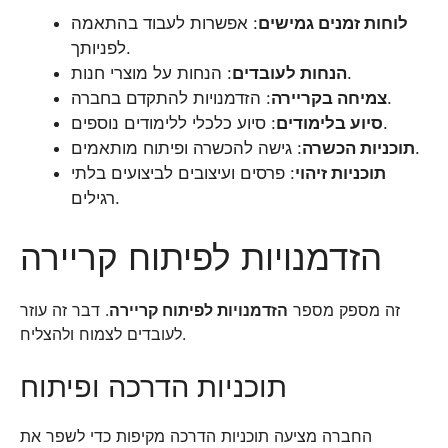
לוחות זמנים גמישים
: אפשרות לעבוד בהתאמה
לפניותך.
: הנחות על מוצרי חנות.
הנחות לעובדים
: הזדמנויות להתקדם בחברה.
צמיחה בקריירה
: סיוע כלכלי ללימודים נוספים.
סיוע בלימודים
: גישה להכשרה ופיתוח מותאמים.
תוכניות הכשרה
תוכניות זיהוי
: פרסים ועיצובים לביצועים בלתי
רגילים.
הזדמנויות לפיתוח קריירה
זה מספק מספר
הזדמנויות לפיתוח קריירה
. דבר זה עוזר
לעובדים לצמוח ולהצליח.
תוכניות הדרכה ופיתוח
החברה מציעה תוכניות הדרכה מקיפות כדי לשפר את