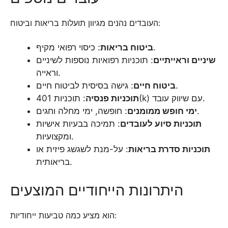
העובדים נהנים מגיוון תועלות בריאות וביטוח:
: כיסוי רפואי מקיף.
ביטוח בריאות
שיניים וראייתיים
: תוכניות רפואיות נוספות לשיניים
וראייה.
: גישה בסיסית לביטוח חיים.
ביטוח חיים
: תוכניות 401(k) עם שיווק עובד.
תוכניות פנסיה
: חופשה, ימי מחלה וחגים.
ימי חופש ממומנים
תוכניות סיוע לעובדים
: תמיכה בבעיות אישיות
ומקצועיות.
תוכניות סדרת בריאות
: על-מנת לשגשג פיזית או
בריאותית.
היתרונות הייחודיים המוצעים
הוא מציע כמה טביעות ייחודיות: