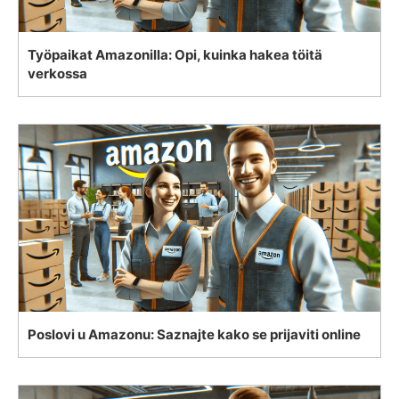
Työpaikat Amazonilla: Opi, kuinka hakea töitä
verkossa
Poslovi u Amazonu: Saznajte kako se prijaviti online