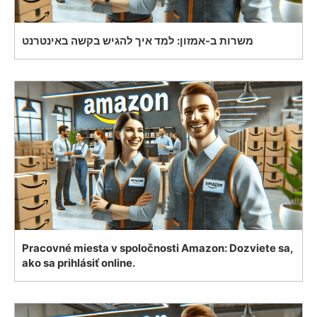
משרות ב-אמזון: למד איך להגיש בקשה באינטרנט
Pracovné miesta v spoločnosti Amazon: Dozviete sa,
ako sa prihlásiť online.