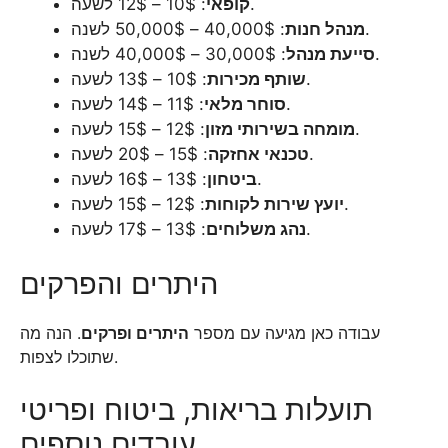
: 10$ – 12$ לשעה.
קופאי
: 40,000$ – 50,000$ לשנה.
מנהל חנות
: 30,000$ – 40,000$ לשנה.
סייעת מנהל
: 10$ – 13$ לשעה.
שותף מכירות
: 11$ – 14$ לשעה.
סוחר מלאי
: 12$ – 15$ לשעה.
מומחה בשירותי מזון
: 15$ – 20$ לשעה.
טכנאי אחזקה
: 13$ – 16$ לשעה.
ביטחון
: 12$ – 15$ לשעה.
יועץ שירות לקוחות
: 13$ – 17$ לשעה.
נהג משלוחים
היתרים והפרקים
עבודה כאן מגיעה עם מספר
היתרים ופרקים
. הנה מה
שתוכלו לצפות.
תועלות בריאות, ביטוח ופריטי
עובדים נוספים