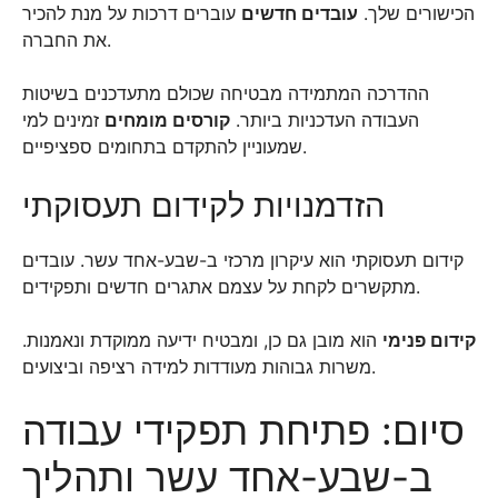
הכישורים שלך.
עובדים חדשים
עוברים דרכות על מנת להכיר
את החברה.
ההדרכה המתמידה מבטיחה שכולם מתעדכנים בשיטות
העבודה העדכניות ביותר.
קורסים מומחים
זמינים למי
שמעוניין להתקדם בתחומים ספציפיים.
הזדמנויות לקידום תעסוקתי
קידום תעסוקתי הוא עיקרון מרכזי ב-שבע-אחד עשר. עובדים
מתקשרים לקחת על עצמם אתגרים חדשים ותפקידים.
קידום פנימי
הוא מובן גם כן, ומבטיח ידיעה ממוקדת ונאמנות.
משרות גבוהות מעודדות למידה רציפה וביצועים.
סיום: פתיחת תפקידי עבודה
ב-שבע-אחד עשר ותהליך