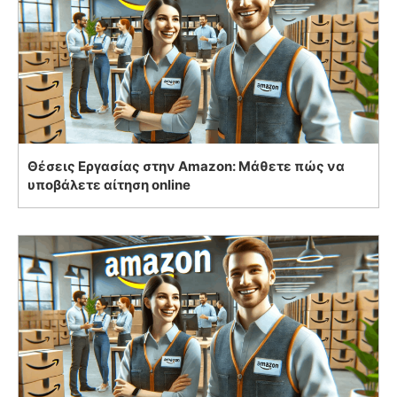
Θέσεις Εργασίας στην Amazon: Μάθετε πώς να
υποβάλετε αίτηση online