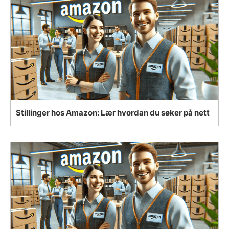
Stillinger hos Amazon: Lær hvordan du søker på nett