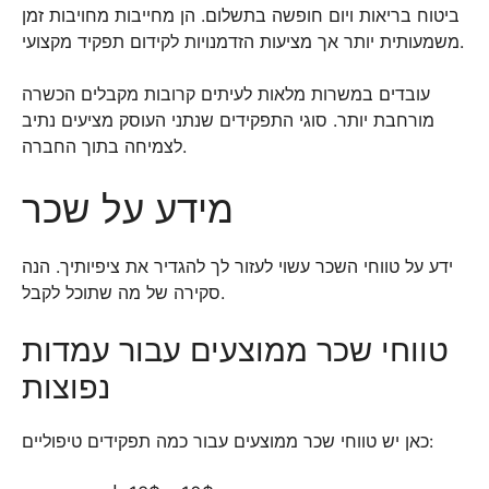
ביטוח בריאות ויום חופשה בתשלום. הן מחייבות מחויבות זמן
משמעותית יותר אך מציעות הזדמנויות לקידום תפקיד מקצועי.
עובדים במשרות מלאות לעיתים קרובות מקבלים הכשרה
מורחבת יותר. סוגי התפקידים שנתני העוסק מציעים נתיב
לצמיחה בתוך החברה.
מידע על שכר
ידע על טווחי השכר עשוי לעזור לך להגדיר את ציפיותיך. הנה
סקירה של מה שתוכל לקבל.
טווחי שכר ממוצעים עבור עמדות
נפוצות
כאן יש טווחי שכר ממוצעים עבור כמה תפקידים טיפוליים: