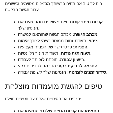
היה לך טוב אם תהיה ברשותך מסמכים מסוימים וכישורים
עבור הגשת הבקשה:
קורות חיים
: קורות חיים מעוצבים המבטאים את
הניסיון שלך.
: מכתב הגשה שהותאם למשרה.
מכתב הגשה
: תעודת זהות ממוסד רשמי לצורך אימות.
זיהוי
: פרטי קשר של הפנייה מקצועית.
הפניות
: תעודות חינוך רלוונטיות.
תעודות/תעודות
: הוכחה לזכותך לעבודה.
רישיון עבודה
: הסכמה לבדיקות רקע.
הסכמה לבדיקת רקע
: הזמינות שלך לשעות עבודה.
סידור זמנים לזמינות
טיפים להגשת מועמדות מוצלחת
הגבירו את הסיכויים שלכם עם הטיפים האלה:
התאימו את קורות החיים שלכם
: התאימו את