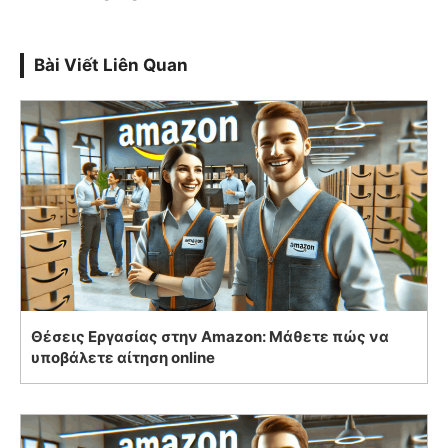
Bài Viết Liên Quan
Θέσεις Εργασίας στην Amazon: Μάθετε πώς να
υποβάλετε αίτηση online