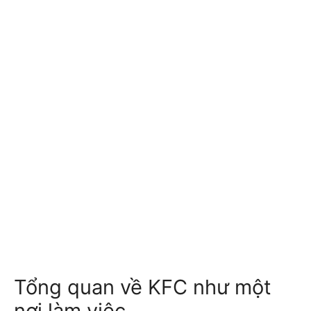
Tổng quan về KFC như một
nơi làm việc