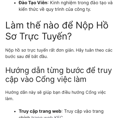
Đào Tạo Viên
: Kinh nghiệm trong đào tạo và
kiến thức về quy trình của công ty.
Làm thế nào để Nộp Hồ
Sơ Trực Tuyến?
Nộp hồ sơ trực tuyến rất đơn giản. Hãy tuân theo các
bước sau để bắt đầu.
Hướng dẫn từng bước để truy
cập vào Cổng việc làm
Hướng dẫn này sẽ giúp bạn điều hướng Cổng việc
làm.
Truy cập trang web
: Truy cập vào trang
chính
trang web KFC
.