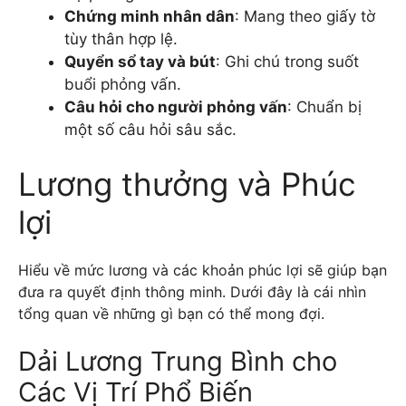
Chứng minh nhân dân
: Mang theo giấy tờ
tùy thân hợp lệ.
Quyển sổ tay và bút
: Ghi chú trong suốt
buổi phỏng vấn.
Câu hỏi cho người phỏng vấn
: Chuẩn bị
một số câu hỏi sâu sắc.
Lương thưởng và Phúc
lợi
Hiểu về mức lương và các khoản phúc lợi sẽ giúp bạn
đưa ra quyết định thông minh. Dưới đây là cái nhìn
tổng quan về những gì bạn có thể mong đợi.
Dải Lương Trung Bình cho
Các Vị Trí Phổ Biến