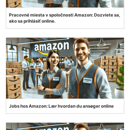
Pracovné miesta v spoločnosti Amazon: Dozviete sa,
ako sa prihlásiť online.
Jobs hos Amazon: Lær hvordan du ansøger online