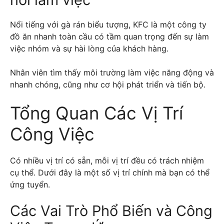
Nổi tiếng với gà rán biểu tượng, KFC là một công ty
đồ ăn nhanh toàn cầu có tầm quan trọng đến sự làm
việc nhóm và sự hài lòng của khách hàng.
Nhân viên tìm thấy môi trường làm việc năng động và
nhanh chóng, cũng như cơ hội phát triển và tiến bộ.
Tổng Quan Các Vị Trí
Công Việc
Có nhiều vị trí có sẵn, mỗi vị trí đều có trách nhiệm
cụ thể. Dưới đây là một số vị trí chính mà bạn có thể
ứng tuyển.
Các Vai Trò Phổ Biến và Công