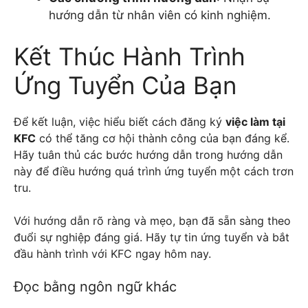
hướng dẫn từ nhân viên có kinh nghiệm.
Kết Thúc Hành Trình
Ứng Tuyển Của Bạn
Để kết luận, việc hiểu biết cách đăng ký
việc làm tại
KFC
có thể tăng cơ hội thành công của bạn đáng kể.
Hãy tuân thủ các bước hướng dẫn trong hướng dẫn
này để điều hướng quá trình ứng tuyển một cách trơn
tru.
Với hướng dẫn rõ ràng và mẹo, bạn đã sẵn sàng theo
đuổi sự nghiệp đáng giá. Hãy tự tin ứng tuyển và bắt
đầu hành trình với KFC ngay hôm nay.
Đọc bằng ngôn ngữ khác