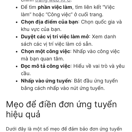
Để tìm
phần việc làm
, tìm liên kết “Việc
làm” hoặc “Công việc” ở cuối trang.
Chọn địa điểm của bạn
: Chọn quốc gia và
khu vực của bạn.
Duyệt các vị trí việc làm mở
: Xem danh
sách các vị trí việc làm có sẵn.
Chọn một công việc
: Nhấp vào công việc
mà bạn quan tâm.
Đọc
mô tả công việc
: Hiểu về vai trò và yêu
cầu.
Nhấp vào ứng tuyển
: Bắt đầu ứng tuyển
bằng cách nhấp vào nút ứng tuyển.
Mẹo để điền đơn ứng tuyển
hiệu quả
Dưới đây là một số mẹo để đảm bảo đơn ứng tuyển