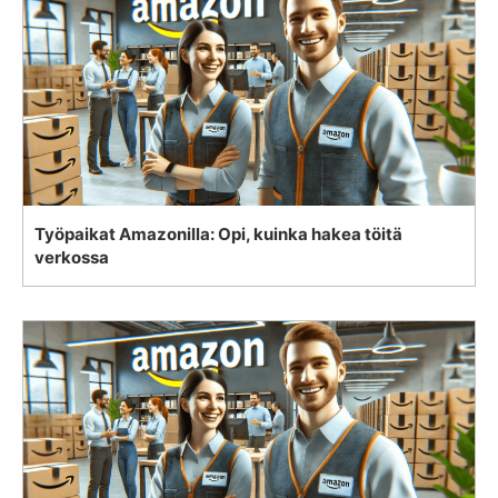
Työpaikat Amazonilla: Opi, kuinka hakea töitä
verkossa