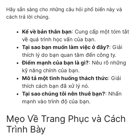
Hãy sẵn sàng cho những câu hỏi phổ biến này và
cách trả lời chúng.
Kể về bản thân bạn
: Cung cấp một tóm tắt
về quá trình học vấn của bạn.
Tại sao bạn muốn làm việc ở đây?
: Giải
thích lý do bạn quan tâm đến công ty.
Điểm mạnh của bạn là gì?
: Nêu rõ những
kỹ năng chính của bạn.
Mô tả một tình huống thách thức
: Giải
thích cách bạn đã xử lý nó.
Tại sao chúng tôi nên thuê bạn?
: Nhấn
mạnh vào trình độ của bạn.
Mẹo Về Trang Phục và Cách
Trình Bày