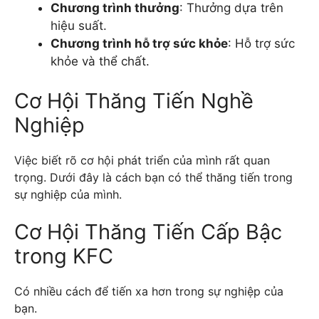
Chương trình thưởng
: Thưởng dựa trên
hiệu suất.
Chương trình hỗ trợ sức khỏe
: Hỗ trợ sức
khỏe và thể chất.
Cơ Hội Thăng Tiến Nghề
Nghiệp
Việc biết rõ cơ hội phát triển của mình rất quan
trọng. Dưới đây là cách bạn có thể thăng tiến trong
sự nghiệp của mình.
Cơ Hội Thăng Tiến Cấp Bậc
trong KFC
Có nhiều cách để tiến xa hơn trong sự nghiệp của
bạn.