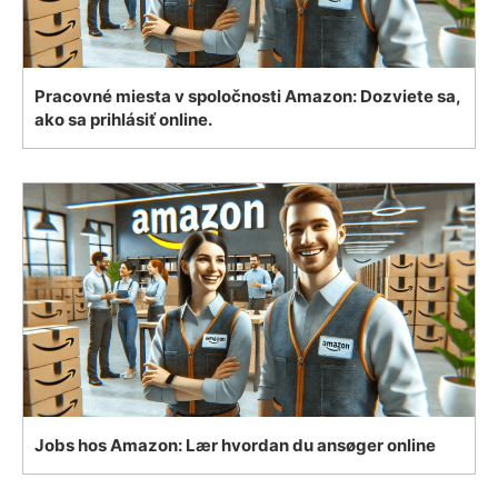
Pracovné miesta v spoločnosti Amazon: Dozviete sa,
ako sa prihlásiť online.
Jobs hos Amazon: Lær hvordan du ansøger online