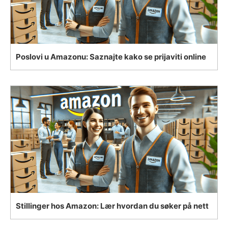
Poslovi u Amazonu: Saznajte kako se prijaviti online
Stillinger hos Amazon: Lær hvordan du søker på nett