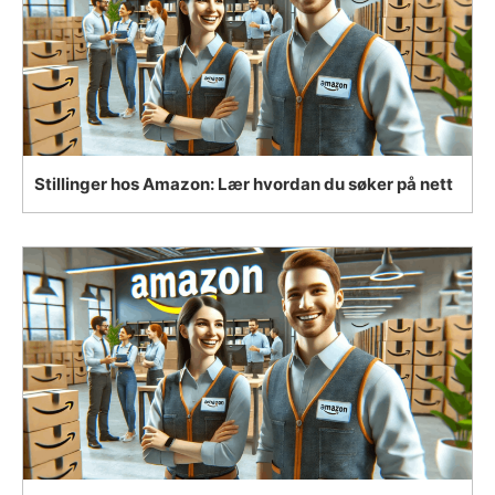
Stillinger hos Amazon: Lær hvordan du søker på nett