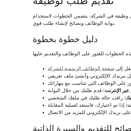
تقديم طلب لوظيفة
ل وظيفة في الشركة. يتضمن الخطوات لاستخدام
بوابة الوظائف ونصائح لإنشاء طلب قوي.
دليل خطوة بخطوة
قل إلى
صفحة الوظائف الرسمية للشركة
 عبر الإنترنت:
بك:
ت:
صائح للتقديم والسيرة الذاتية