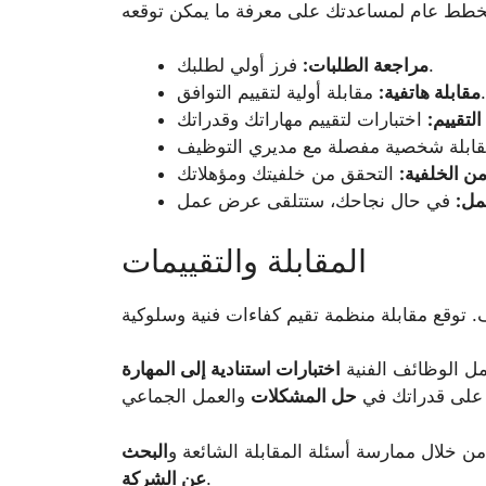
فرز أولي لطلبك.
مراجعة الطلبات:
مقابلة أولية لتقييم التوافق.
مقابلة هاتفية:
التقييم:
ن الخلفية:
مل:
المقابلة والتقييمات
ل الوظائف الفنية
اختبارات استنادية إلى المهارة
ة على قدراتك في
حل المشكلات
 من خلال ممارسة أسئلة المقابلة الشائعة و
البحث
.
عن الشركة