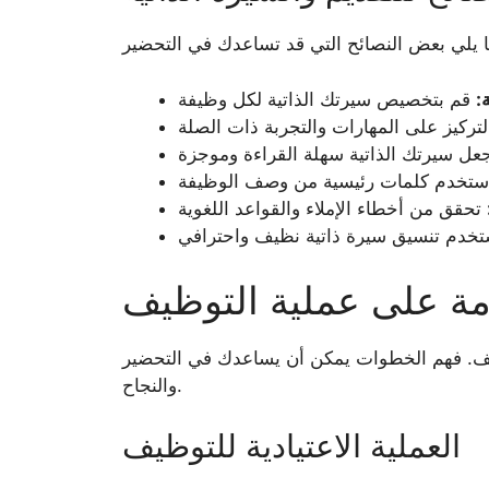
:
ة على عملية التوظيف
ظيف. فهم الخطوات يمكن أن يساعدك في التحضير
والنجاح.
العملية الاعتيادية للتوظيف