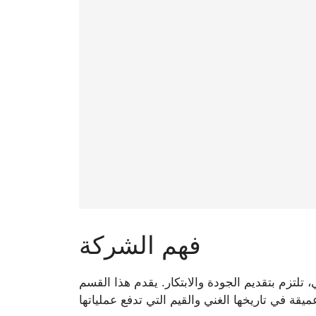
فهم الشركة
 تلتزم بتقديم الجودة والابتكار. يقدم هذا القسم