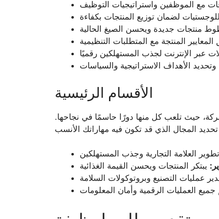
الأقسام الرئيسية
ة، حيث تلعب كل منها دورًا حاسمًا في نجاحها.
ر: