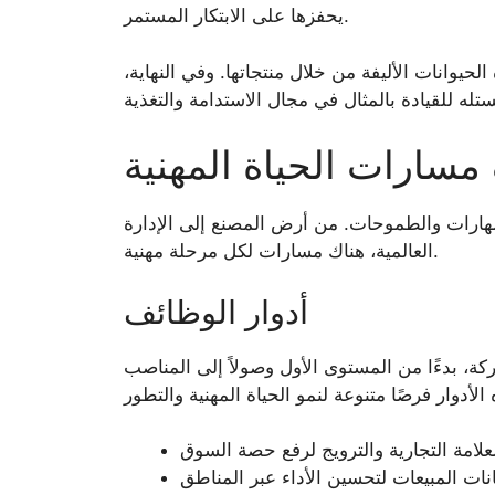
يحفزها على الابتكار المستمر.
لحيوانات الأليفة من خلال منتجاتها. وفي النهاية،
سارات الحياة المهنية
ارات والطموحات. من أرض المصنع إلى الإدارة
العالمية، هناك مسارات لكل مرحلة مهنية.
أدوار الوظائف
ة، بدءًا من المستوى الأول وصولاً إلى المناصب