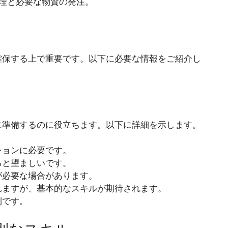
管理と必要な物資の発注。
確保する上で重要です。以下に必要な情報をご紹介し
に準備するのに役立ちます。以下に詳細を示します。
ションに必要です。
ると望ましいです。
が必要な場合があります。
れますが、基本的なスキルが期待されます。
利です。