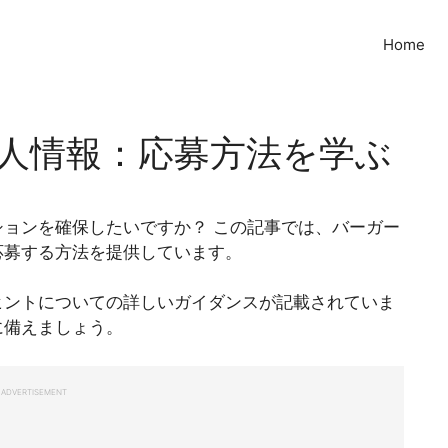
Home
人情報：応募方法を学ぶ
ョンを確保したいですか？ この記事では、バーガー
応募する方法を提供しています。
ヒントについての詳しいガイダンスが記載されていま
に備えましょう。
ADVERTISEMENT