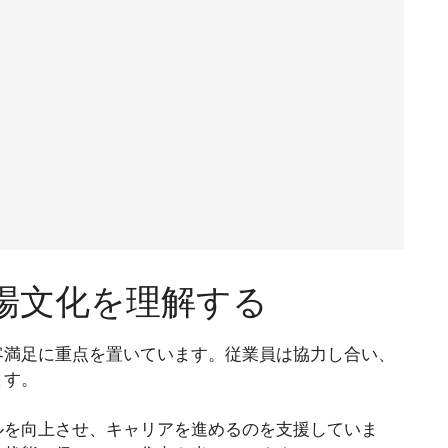
場文化を理解する
客満足に重点を置いています。従業員は協力し合い、
ます。
ルを向上させ、キャリアを進めるのを支援していま