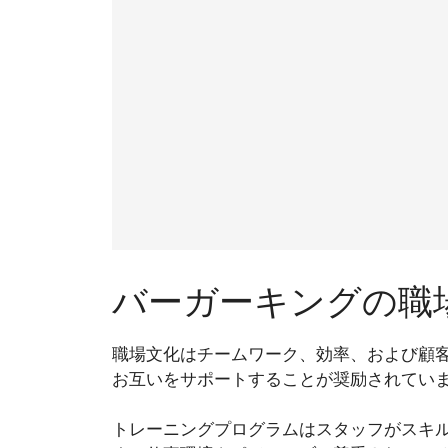
バーガーキングの職
職場文化はチームワーク、効率、および顧
お互いをサポートすることが奨励されてい
トレーニングプログラムはスタッフがスキ