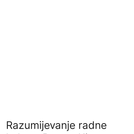
Razumijevanje radne