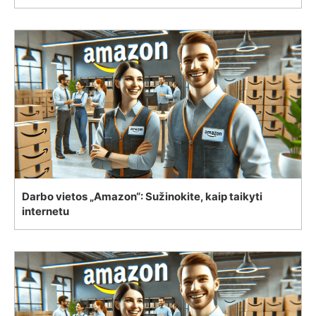
Darbo vietos „Amazon“: Sužinokite, kaip taikyti
internetu