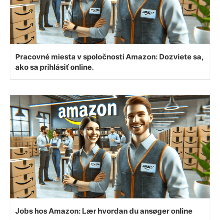
Pracovné miesta v spoločnosti Amazon: Dozviete sa,
ako sa prihlásiť online.
Jobs hos Amazon: Lær hvordan du ansøger online