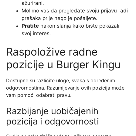
ažurirani.
Molimo vas da pregledate svoju prijavu radi
grešaka prije nego je pošaljete.
Pratite
nakon slanja kako biste pokazali
svoj interes.
Raspoložive radne
pozicije u Burger Kingu
Dostupne su različite uloge, svaka s određenim
odgovornostima. Razumijevanje ovih pozicija može
vam pomoći odabrati pravu.
Razbijanje uobičajenih
pozicija i odgovornosti