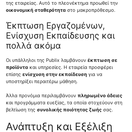
της εταιρείας. Αυτό το πλεονέκτημα προωθεί την
οικονομική σταθερότητα
στο μακροπρόθεσμο.
Έκπτωση Εργαζομένων,
Ενίσχυση Εκπαίδευσης και
πολλά ακόμα
Οι υπάλληλοι της Publix λαμβάνουν
έκπτωση σε
προϊόντα
και υπηρεσίες. Η εταιρεία προσφέρει
επίσης
ενίσχυση στην εκπαίδευση
για να
υποστηρίξει περαιτέρω μάθηση.
Άλλα προνόμια περιλαμβάνουν
πληρωμένο άδειες
και προγράμματα ευεξίας, τα οποία στοχεύουν στη
βελτίωση της
συνολικής ποιότητας ζωής
σας.
Ανάπτυξη και Εξέλιξη