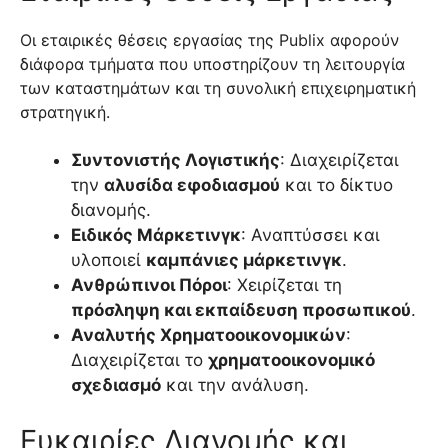
Οι εταιρικές θέσεις εργασίας της Publix αφορούν
διάφορα τμήματα που υποστηρίζουν τη λειτουργία
των καταστημάτων και τη συνολική επιχειρηματική
στρατηγική.
Συντονιστής Λογιστικής
: Διαχειρίζεται
την
αλυσίδα εφοδιασμού
και το δίκτυο
διανομής.
Ειδικός Μάρκετινγκ
: Αναπτύσσει και
υλοποιεί
καμπάνιες μάρκετινγκ
.
Ανθρώπινοι Πόροι
: Χειρίζεται τη
πρόσληψη και εκπαίδευση προσωπικού
.
Αναλυτής Χρηματοοικονομικών
:
Διαχειρίζεται το
χρηματοοικονομικό
σχεδιασμό
και την ανάλυση.
Ευκαιρίες Διανομής και