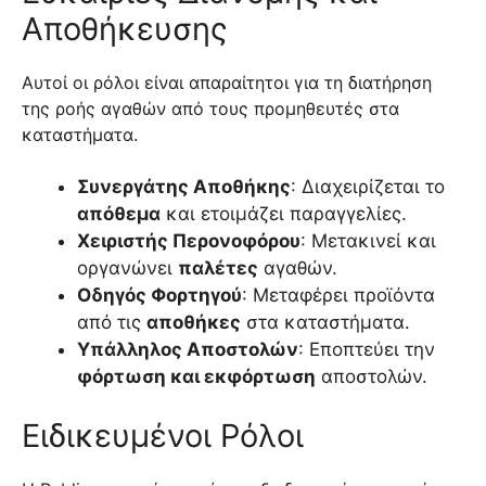
Αποθήκευσης
Αυτοί οι ρόλοι είναι απαραίτητοι για τη διατήρηση
της ροής αγαθών από τους προμηθευτές στα
καταστήματα.
Συνεργάτης Αποθήκης
: Διαχειρίζεται το
απόθεμα
και ετοιμάζει παραγγελίες.
Χειριστής Περονοφόρου
: Μετακινεί και
οργανώνει
παλέτες
αγαθών.
Οδηγός Φορτηγού
: Μεταφέρει προϊόντα
από τις
αποθήκες
στα καταστήματα.
Υπάλληλος Αποστολών
: Εποπτεύει την
φόρτωση και εκφόρτωση
αποστολών.
Ειδικευμένοι Ρόλοι