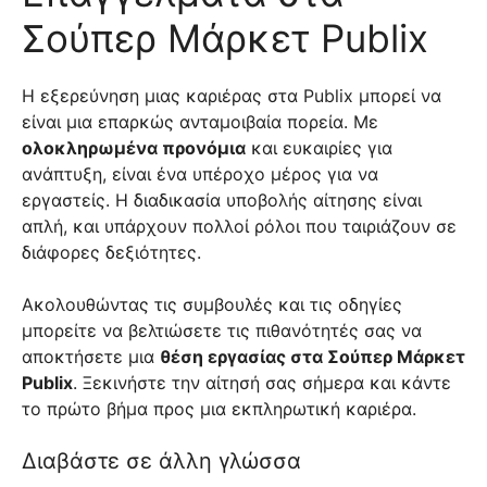
Σούπερ Μάρκετ Publix
Η εξερεύνηση μιας καριέρας στα Publix μπορεί να
είναι μια επαρκώς ανταμοιβαία πορεία. Με
ολοκληρωμένα προνόμια
και ευκαιρίες για
ανάπτυξη, είναι ένα υπέροχο μέρος για να
εργαστείς. Η διαδικασία υποβολής αίτησης είναι
απλή, και υπάρχουν πολλοί ρόλοι που ταιριάζουν σε
διάφορες δεξιότητες.
Ακολουθώντας τις συμβουλές και τις οδηγίες
μπορείτε να βελτιώσετε τις πιθανότητές σας να
αποκτήσετε μια
θέση εργασίας στα Σούπερ Μάρκετ
Publix
. Ξεκινήστε την αίτησή σας σήμερα και κάντε
το πρώτο βήμα προς μια εκπληρωτική καριέρα.
Διαβάστε σε άλλη γλώσσα