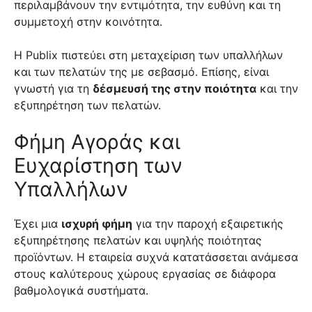
περιλαμβάνουν την εντιμότητα, την ευθύνη και τη
συμμετοχή στην κοινότητα.
Η Publix πιστεύει στη μεταχείριση των υπαλλήλων
και των πελατών της με σεβασμό. Επίσης, είναι
γνωστή για τη
δέσμευσή της στην ποιότητα
και την
εξυπηρέτηση των πελατών.
Φήμη Αγοράς και
Ευχαρίστηση των
Υπαλλήλων
Έχει μια
ισχυρή φήμη
για την παροχή εξαιρετικής
εξυπηρέτησης πελατών και υψηλής ποιότητας
προϊόντων. Η εταιρεία συχνά κατατάσσεται ανάμεσα
στους καλύτερους χώρους εργασίας σε διάφορα
βαθμολογικά συστήματα.