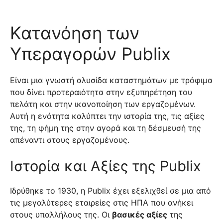
Κατανόηση των
Υπεραγορών Publix
Είναι μια γνωστή αλυσίδα καταστημάτων με τρόφιμα
που δίνει προτεραιότητα στην εξυπηρέτηση του
πελάτη και στην ικανοποίηση των εργαζομένων.
Αυτή η ενότητα καλύπτει την ιστορία της, τις αξίες
της, τη φήμη της στην αγορά και τη δέσμευσή της
απέναντι στους εργαζομένους.
Ιστορία και Αξίες της Publix
Ιδρύθηκε το 1930, η Publix έχει εξελιχθεί σε μια από
τις μεγαλύτερες εταιρείες στις ΗΠΑ που ανήκει
στους υπαλλήλους της. Οι
βασικές αξίες
της