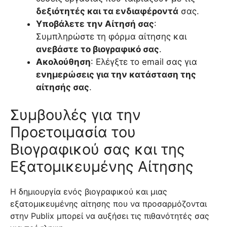
δεξιότητές και τα ενδιαφέροντά
σας.
Υποβάλετε την Αίτησή σας
:
Συμπληρώστε τη φόρμα αίτησης και
ανεβάστε το βιογραφικό σας
.
Ακολούθηση
: Ελέγξτε το email σας για
ενημερώσεις για την κατάσταση της
αίτησής σας
.
Συμβουλές για την
Προετοιμασία του
Βιογραφικού σας και της
Εξατομικευμένης Αίτησης
Η δημιουργία ενός βιογραφικού και μιας
εξατομικευμένης αίτησης που να προσαρμόζονται
στην Publix μπορεί να αυξήσει τις πιθανότητές σας