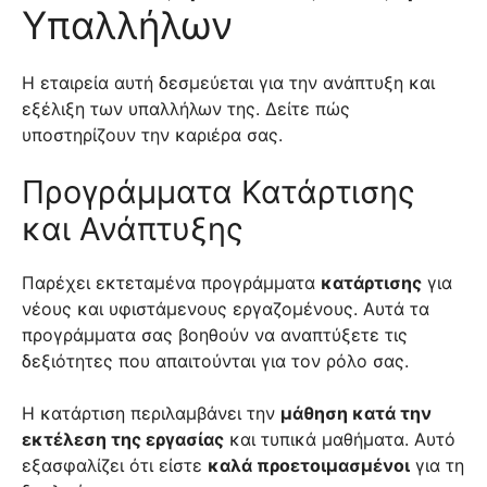
Υπαλλήλων
Η εταιρεία αυτή δεσμεύεται για την ανάπτυξη και
εξέλιξη των υπαλλήλων της. Δείτε πώς
υποστηρίζουν την καριέρα σας.
Προγράμματα Κατάρτισης
και Ανάπτυξης
Παρέχει εκτεταμένα προγράμματα
κατάρτισης
για
νέους και υφιστάμενους εργαζομένους. Αυτά τα
προγράμματα σας βοηθούν να αναπτύξετε τις
δεξιότητες που απαιτούνται για τον ρόλο σας.
Η κατάρτιση περιλαμβάνει την
μάθηση κατά την
εκτέλεση της εργασίας
και τυπικά μαθήματα. Αυτό
εξασφαλίζει ότι είστε
καλά προετοιμασμένοι
για τη