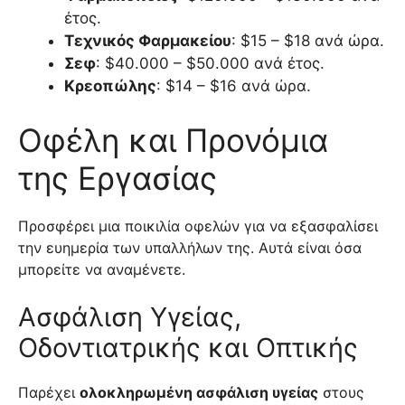
έτος.
Τεχνικός Φαρμακείου
: $15 – $18 ανά ώρα.
Σεφ
: $40.000 – $50.000 ανά έτος.
Κρεοπώλης
: $14 – $16 ανά ώρα.
Οφέλη και Προνόμια
της Εργασίας
Προσφέρει μια ποικιλία οφελών για να εξασφαλίσει
την ευημερία των υπαλλήλων της. Αυτά είναι όσα
μπορείτε να αναμένετε.
Ασφάλιση Υγείας,
Οδοντιατρικής και Οπτικής
Παρέχει
ολοκληρωμένη ασφάλιση υγείας
στους