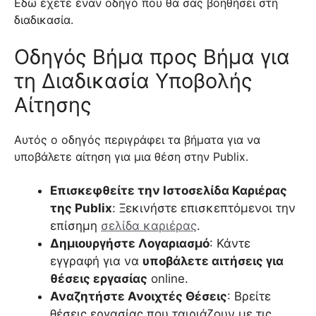
Εδώ έχετε έναν οδηγό που θα σας βοηθήσει στη
διαδικασία.
Οδηγός Βήμα προς Βήμα για
τη Διαδικασία Υποβολής
Αίτησης
Αυτός ο οδηγός περιγράφει τα βήματα για να
υποβάλετε αίτηση για μια θέση στην Publix.
Επισκεφθείτε την Ιστοσελίδα Καριέρας
της Publix
: Ξεκινήστε επισκεπτόμενοι την
επίσημη
σελίδα καριέρας
.
Δημιουργήστε Λογαριασμό
: Κάντε
εγγραφή για να
υποβάλετε αιτήσεις για
θέσεις εργασίας
online.
Αναζητήστε Ανοιχτές Θέσεις
: Βρείτε
θέσεις εργασίας που ταιριάζουν με τις