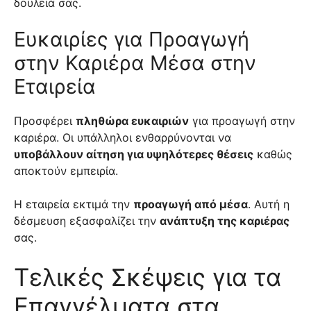
δουλειά σας.
Ευκαιρίες για Προαγωγή
στην Καριέρα Μέσα στην
Εταιρεία
Προσφέρει
πληθώρα ευκαιριών
για προαγωγή στην
καριέρα. Οι υπάλληλοι ενθαρρύνονται να
υποβάλλουν αίτηση για υψηλότερες θέσεις
καθώς
αποκτούν εμπειρία.
Η εταιρεία εκτιμά την
προαγωγή από μέσα
. Αυτή η
δέσμευση εξασφαλίζει την
ανάπτυξη της καριέρας
σας.
Τελικές Σκέψεις για τα
Επαγγέλματα στα