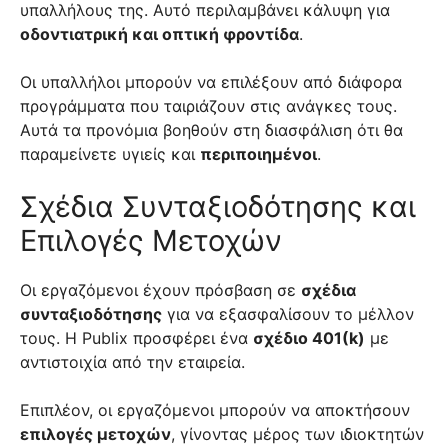
υπαλλήλους της. Αυτό περιλαμβάνει κάλυψη για
οδοντιατρική και οπτική φροντίδα
.
Οι υπαλλήλοι μπορούν να επιλέξουν από διάφορα
προγράμματα που ταιριάζουν στις ανάγκες τους.
Αυτά τα προνόμια βοηθούν στη διασφάλιση ότι θα
παραμείνετε υγιείς και
περιποιημένοι
.
Σχέδια Συνταξιοδότησης και
Επιλογές Μετοχών
Οι εργαζόμενοι έχουν πρόσβαση σε
σχέδια
συνταξιοδότησης
για να εξασφαλίσουν το μέλλον
τους. Η Publix προσφέρει ένα
σχέδιο 401(k)
με
αντιστοιχία από την εταιρεία.
Επιπλέον, οι εργαζόμενοι μπορούν να αποκτήσουν
επιλογές μετοχών
, γίνοντας μέρος των ιδιοκτητών