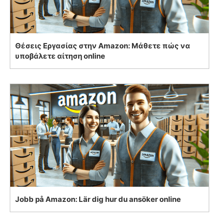
Θέσεις Εργασίας στην Amazon: Μάθετε πώς να
υποβάλετε αίτηση online
Jobb på Amazon: Lär dig hur du ansöker online