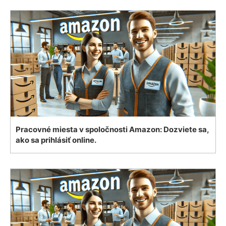
Pracovné miesta v spoločnosti Amazon: Dozviete sa,
ako sa prihlásiť online.