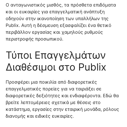
Ο ανταγωνιστικός μισθός, τα πρόσθετα επιδόματα
και οι ευκαιρίες για επαγγελματική ανάπτυξη
οδηγούν στην ικανοποίηση των υπαλλήλων της
Publix. Αυτή η δέσμευση εξασφαλίζει ένα θετικό
περιβάλλον εργασίας και χαμηλούς ρυθμούς
περιστροφής προσωπικού.
Τύποι Επαγγελμάτων
Διαθέσιμοι στο Publix
Προσφέρει μια ποικιλία από διαφορετικές
επαγγελματικές πορείες για να ταιριάξει σε
διαφορετικές δεξιότητες και ενδιαφέροντα. Εδώ θα
βρείτε λεπτομέρειες σχετικά με θέσεις στο
κατάστημα, εργασίες στην εταιρική μονάδα, ρόλους
διανομής και ειδικές ευκαιρίες.