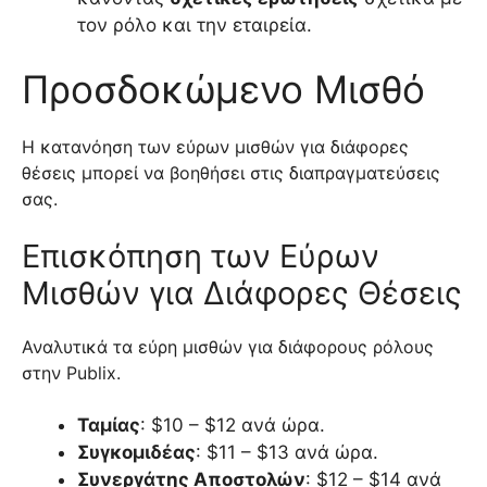
τον ρόλο και την εταιρεία.
Προσδοκώμενο Μισθό
Η κατανόηση των εύρων μισθών για διάφορες
θέσεις μπορεί να βοηθήσει στις διαπραγματεύσεις
σας.
Επισκόπηση των Εύρων
Μισθών για Διάφορες Θέσεις
Αναλυτικά τα εύρη μισθών για διάφορους ρόλους
στην Publix.
Ταμίας
: $10 – $12 ανά ώρα.
Συγκομιδέας
: $11 – $13 ανά ώρα.
Συνεργάτης Αποστολών
: $12 – $14 ανά