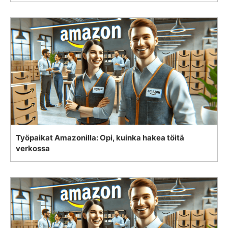
Työpaikat Amazonilla: Opi, kuinka hakea töitä
verkossa