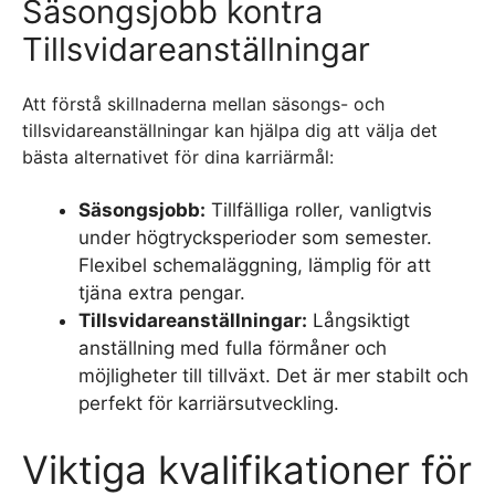
Säsongsjobb kontra
Tillsvidareanställningar
Att förstå skillnaderna mellan säsongs- och
tillsvidareanställningar kan hjälpa dig att välja det
bästa alternativet för dina karriärmål:
Säsongsjobb:
Tillfälliga roller, vanligtvis
under högtrycksperioder som semester.
Flexibel schemaläggning, lämplig för att
tjäna extra pengar.
Tillsvidareanställningar:
Långsiktigt
anställning med fulla förmåner och
möjligheter till tillväxt. Det är mer stabilt och
perfekt för karriärsutveckling.
Viktiga kvalifikationer för