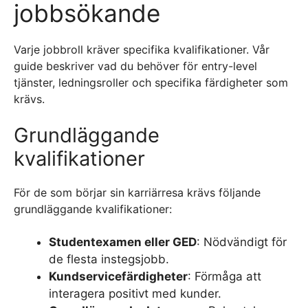
jobbsökande
Varje jobbroll kräver specifika kvalifikationer. Vår
guide beskriver vad du behöver för entry-level
tjänster, ledningsroller och specifika färdigheter som
krävs.
Grundläggande
kvalifikationer
För de som börjar sin karriärresa krävs följande
grundläggande kvalifikationer:
Studentexamen eller GED
: Nödvändigt för
de flesta instegsjobb.
Kundservicefärdigheter
: Förmåga att
interagera positivt med kunder.