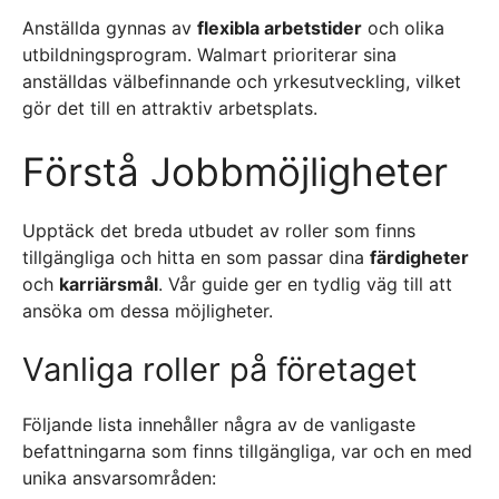
Anställda gynnas av
flexibla arbetstider
och olika
utbildningsprogram. Walmart prioriterar sina
anställdas välbefinnande och yrkesutveckling, vilket
gör det till en attraktiv arbetsplats.
Förstå Jobbmöjligheter
Upptäck det breda utbudet av roller som finns
tillgängliga och hitta en som passar dina
färdigheter
och
karriärsmål
. Vår guide ger en tydlig väg till att
ansöka om dessa möjligheter.
Vanliga roller på företaget
Följande lista innehåller några av de vanligaste
befattningarna som finns tillgängliga, var och en med
unika ansvarsområden: