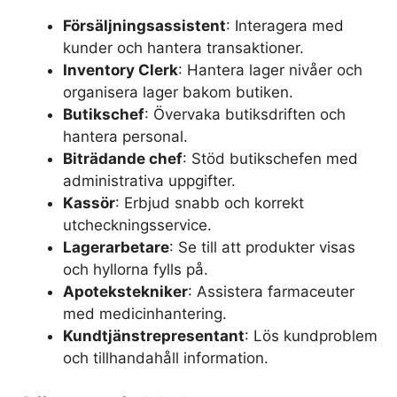
Försäljningsassistent
: Interagera med
kunder och hantera transaktioner.
Inventory Clerk
: Hantera lager nivåer och
organisera lager bakom butiken.
Butikschef
: Övervaka butiksdriften och
hantera personal.
Biträdande chef
: Stöd butikschefen med
administrativa uppgifter.
Kassör
: Erbjud snabb och korrekt
utcheckningsservice.
Lagerarbetare
: Se till att produkter visas
och hyllorna fylls på.
Apotekstekniker
: Assistera farmaceuter
med medicinhantering.
Kundtjänstrepresentant
: Lös kundproblem
och tillhandahåll information.