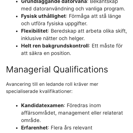
Grundläggande datorvana
: Bekantskap
med datoranvändning och vanliga program.
Fysisk uthållighet
: Förmåga att stå länge
och utföra fysiska uppgifter.
Flexibilitet
: Beredskap att arbeta olika skift,
inklusive nätter och helger.
Helt ren bakgrundskontroll
: Ett måste för
att säkra en position.
Managerial Qualifications
​​Avancering till en ledande roll kräver mer
specialiserade kvalifikationer:
Kandidatexamen
: Föredras inom
affärsområdet, management eller relaterat
område.
Erfarenhet
: Flera års relevant