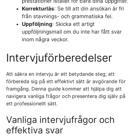
prestationer istället för bara dina uppgifter.
Korrekturläs
: Se till att din ansökan är fri
från stavnings- och grammatiska fel.
Uppföljning
: Skicka ett artigt
uppföljningsmail om du inte har fått svar
inom några veckor.
Intervjuförberedelser
Att säkra en intervju är ett betydande steg; att
förbereda sig på ett effektivt sätt är avgörande för
framgång. Denna guide kommer att hjälpa dig att
navigera vanliga frågor och presentera dig själv på
ett professionellt sätt.
Vanliga intervjufrågor och
effektiva svar