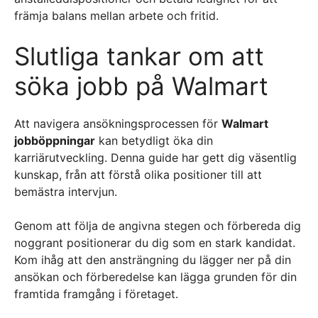
främja balans mellan arbete och fritid.
Slutliga tankar om att
söka jobb på Walmart
Att navigera ansökningsprocessen för
Walmart
jobböppningar
kan betydligt öka din
karriärutveckling. Denna guide har gett dig väsentlig
kunskap, från att förstå olika positioner till att
bemästra intervjun.
Genom att följa de angivna stegen och förbereda dig
noggrant positionerar du dig som en stark kandidat.
Kom ihåg att den ansträngning du lägger ner på din
ansökan och förberedelse kan lägga grunden för din
framtida framgång i företaget.