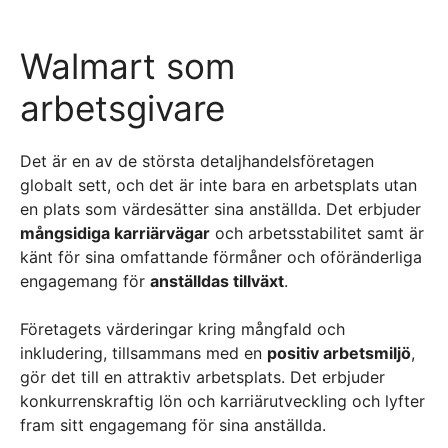
Walmart som
arbetsgivare
Det är en av de största detaljhandelsföretagen
globalt sett, och det är inte bara en arbetsplats utan
en plats som värdesätter sina anställda. Det erbjuder
mångsidiga karriärvägar
och arbetsstabilitet samt är
känt för sina omfattande förmåner och oföränderliga
engagemang för
anställdas tillväxt
.
Företagets värderingar kring mångfald och
inkludering, tillsammans med en
positiv arbetsmiljö
,
gör det till en attraktiv arbetsplats. Det erbjuder
konkurrenskraftig lön och karriärutveckling och lyfter
fram sitt engagemang för sina anställda.