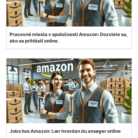
Pracovné miesta v spoločnosti Amazon: Dozviete sa,
ako sa prihlásiť online.
Jobs hos Amazon: Lær hvordan du ansøger online