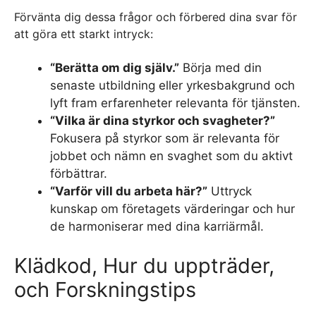
Förvänta dig dessa frågor och förbered dina svar för
att göra ett starkt intryck:
“Berätta om dig själv.”
Börja med din
senaste utbildning eller yrkesbakgrund och
lyft fram erfarenheter relevanta för tjänsten.
“Vilka är dina styrkor och svagheter?”
Fokusera på styrkor som är relevanta för
jobbet och nämn en svaghet som du aktivt
förbättrar.
“Varför vill du arbeta här?”
Uttryck
kunskap om företagets värderingar och hur
de harmoniserar med dina karriärmål.
Klädkod, Hur du uppträder,
och Forskningstips