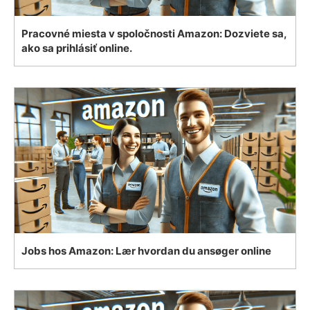
Pracovné miesta v spoločnosti Amazon: Dozviete sa,
ako sa prihlásiť online.
Jobs hos Amazon: Lær hvordan du ansøger online