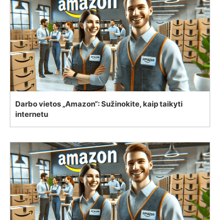
Darbo vietos „Amazon“: Sužinokite, kaip taikyti
internetu