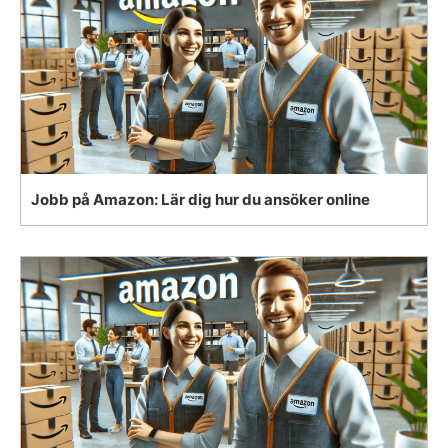
Jobb på Amazon: Lär dig hur du ansöker online