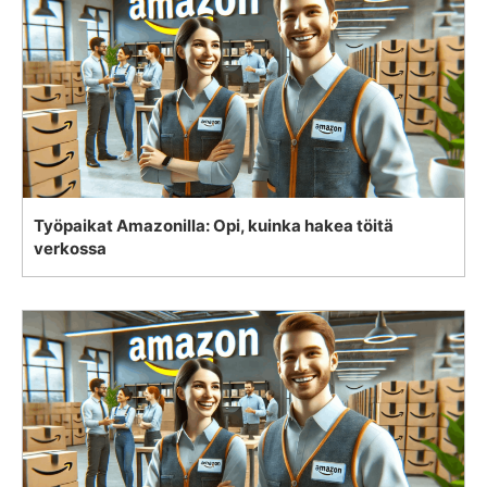
Työpaikat Amazonilla: Opi, kuinka hakea töitä
verkossa